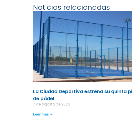
Noticias relacionadas
La Ciudad Deportiva estrena su quinta p
de pádel
7 de agosto de 2026
Leer más »