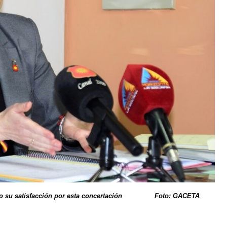
facción por esta concertación Foto: GACETA