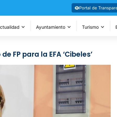
Portal de Transpar
ctualidad
Ayuntamiento
Turismo
 de FP para la EFA ‘Cibeles’