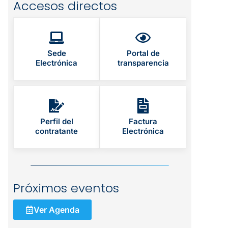
Accesos directos
Sede
Portal de
Electrónica
transparencia
Perfil del
Factura
contratante
Electrónica
Próximos eventos
Ver Agenda