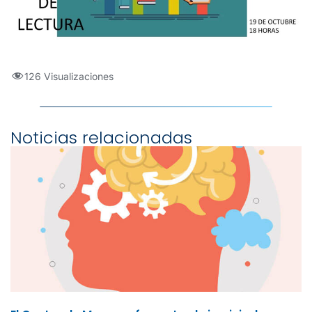
126 Visualizaciones
Noticias relacionadas