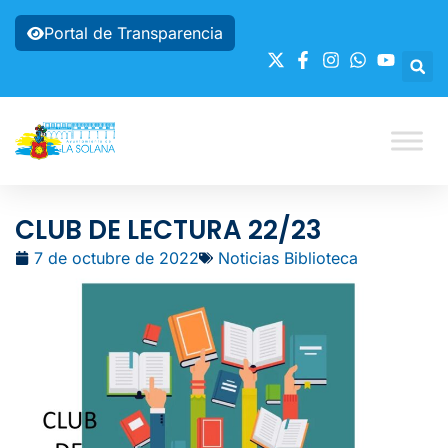
Portal de Transparencia
CLUB DE LECTURA 22/23
7 de octubre de 2022
Noticias Biblioteca