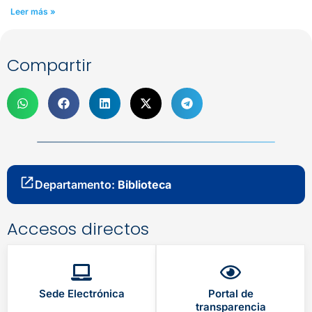
Leer más »
Compartir
Departamento:
Biblioteca
Accesos directos
Sede Electrónica
Portal de
transparencia