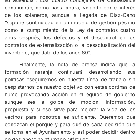
continuarán, como hasta ahora, velando por el interés
de los solaneros, aunque la llegada de Diaz-Cano
“supone continuidad en un modelo de gestión pésimo
como el cumplimiento de la Ley de contratos cuatro
años después, los defectos y el descontrol en los
contratos de externalización o la desactualización del
inventario, que data de los años 80”.
Finalmente, la nota de prensa indica que la
formación naranja continuará desarrollando sus
políticas “seguiremos en nuestra línea de trabajo sin
despistarnos de nuestro objetivo con estas cortinas de
humo provocando acción en el equipo de gobierno
aunque sea a golpe de moción, información,
propuesta y si eso sirve para mejorar la vida de los
vecinos para nosotros es suficiente. Queremos que
conozcan el porqué y para qué de cada decisión que
se toma en el Ayuntamiento y así poder decidir dentro
de dos años” ha afirmado Márquez.