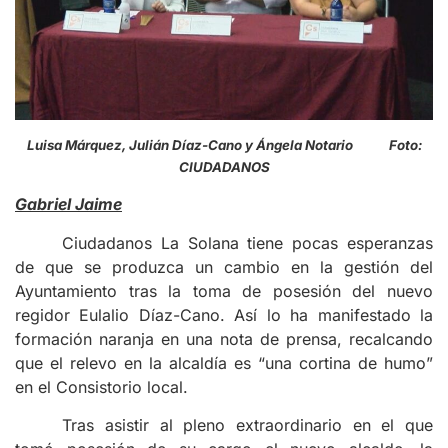
Luisa Márquez, Julián Díaz-Cano y Ángela Notario Foto:
CIUDADANOS
Gabriel Jaime
Ciudadanos La Solana tiene pocas esperanzas
de que se produzca un cambio en la gestión del
Ayuntamiento tras la toma de posesión del nuevo
regidor Eulalio Díaz-Cano. Así lo ha manifestado la
formación naranja en una nota de prensa, recalcando
que el relevo en la alcaldía es “una cortina de humo”
en el Consistorio local.
Tras asistir al pleno extraordinario en el que