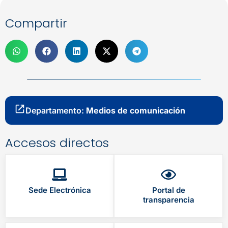
Compartir
Departamento:
Medios de comunicación
Accesos directos
Sede Electrónica
Portal de
transparencia