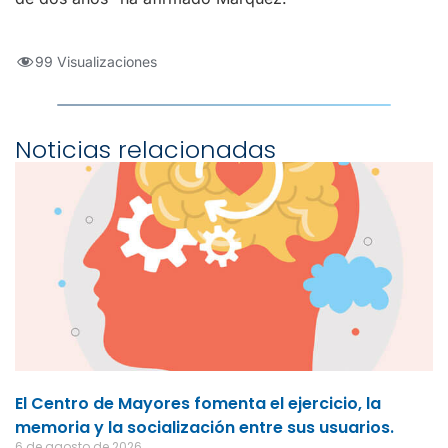
99 Visualizaciones
Noticias relacionadas
El Centro de Mayores fomenta el ejercicio, la
memoria y la socialización entre sus usuarios.
6 de agosto de 2026