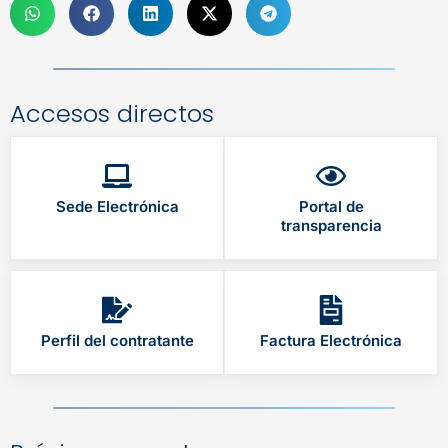
Accesos directos
Sede Electrónica
Portal de
transparencia
Perfil del contratante
Factura Electrónica