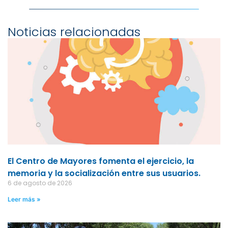
Noticias relacionadas
El Centro de Mayores fomenta el ejercicio, la
memoria y la socialización entre sus usuarios.
6 de agosto de 2026
Leer más »