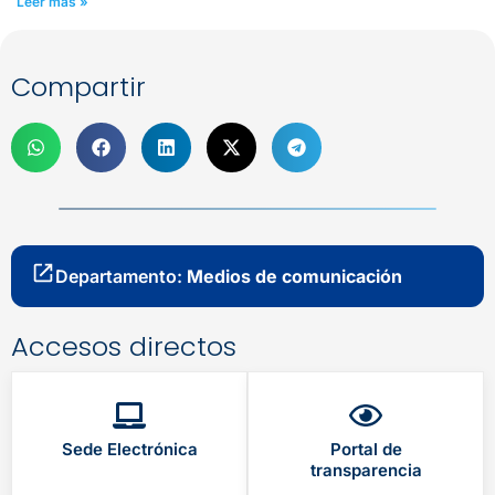
Leer más »
Compartir
Departamento:
Medios de comunicación
Accesos directos
Sede Electrónica
Portal de
transparencia