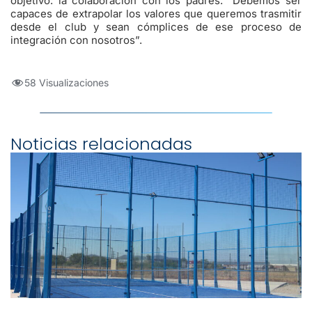
objetivo: la colaboración con los padres. “Debemos ser
capaces de extrapolar los valores que queremos trasmitir
desde el club y sean cómplices de ese proceso de
integración con nosotros”.
58 Visualizaciones
Noticias relacionadas