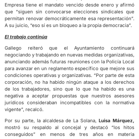
Empresa tiene el mandato vencido desde enero y afirmó
que “siguen sin convocarse elecciones sindicales que
permitan renovar democráticamente esa representación”.
A su juicio, “eso sí es un bloqueo a la propia democracia”.
El trabajo continúa
Gallego reiteró que el Ayuntamiento continuará
negociando y trabajando en nuevas medidas organizativas,
anunciando además futuras reuniones con la Policía Local
para avanzar en un reglamento específico que mejore sus
condiciones operativas y organizativas. “Por parte de esta
corporación, no ha habido ningún ataque a los derechos
de los trabajadores, sino que lo que ha habido es una
negativa a aceptar propuestas que nuestros asesores
jurídicos consideraban incompatibles con la normativa
vigente”, recalcó.
Por su parte, la alcaldesa de La Solana,
Luisa Márquez,
mostró su respaldo al concejal y destacó “los hitos
conseguidos” en menos de tres años en materia