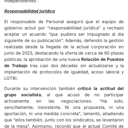
independientes”.
Responsabilidad jurídica
El responsable de Personal aseguró que el equipo de
gobierno actuó por “responsabilidad jurídica” y rechazó
aceptar un acuerdo “que pudiera ser impugnado al día
siguiente de su publicación”. Además, defendió la gestión
realizada desde la llegada de la actual corporación en
junio de 2023, destacando la oferta de cerca de 60 plazas
públicas, la aprobación de una nueva
Relación de Puestos
de Trabajo
tras casi dos décadas sin actualizarse y la
implantación de protocolos de igualdad, acoso laboral y
LGTBI.
Durante su intervención también
criticó la actitud del
grupo socialista
, al que acusó de no participar
activamente en las negociaciones. “Ha sido,
sencillamente, inexistente. Ni una propuesta, ni una
aportación, ni una medida concreta”, lamentó, añadiendo
que “ellos también, junto con los sindicatos, se levantaron
de la mesa”. Asimismo, recordó que el actual Comité de