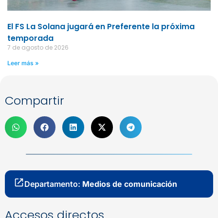
El FS La Solana jugará en Preferente la próxima
temporada
7 de agosto de 2026
Leer más »
Compartir
Departamento:
Medios de comunicación
Accesos directos