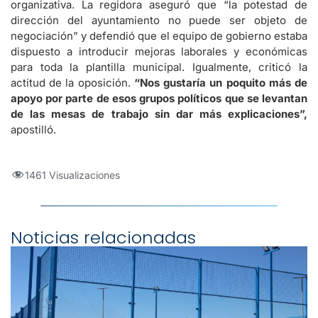
organizativa. La regidora aseguró que “la potestad de
dirección del ayuntamiento no puede ser objeto de
negociación” y defendió que el equipo de gobierno estaba
dispuesto a introducir mejoras laborales y económicas
para toda la plantilla municipal. Igualmente, criticó la
actitud de la oposición.
“Nos gustaría un poquito más de
apoyo por parte de esos grupos políticos que se levantan
de las mesas de trabajo sin dar más explicaciones”,
apostilló.
1461 Visualizaciones
Noticias relacionadas