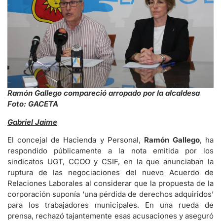
Ramón Gallego compareció arropado por la alcaldesa
Foto: GACETA
Gabriel Jaime
El concejal de Hacienda y Personal,
Ramón Gallego
, ha
respondido públicamente a la nota emitida por los
sindicatos UGT, CCOO y CSIF, en la que anunciaban la
ruptura de las negociaciones del nuevo Acuerdo de
Relaciones Laborales al considerar que la propuesta de la
corporación suponía ‘una pérdida de derechos adquiridos’
para los trabajadores municipales. En una rueda de
prensa, rechazó tajantemente esas acusaciones y aseguró