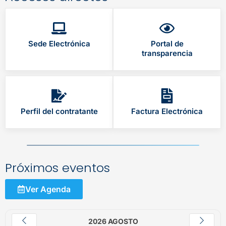
Sede Electrónica
Portal de
transparencia
Perfil del contratante
Factura Electrónica
Próximos eventos
Ver Agenda
2026 AGOSTO