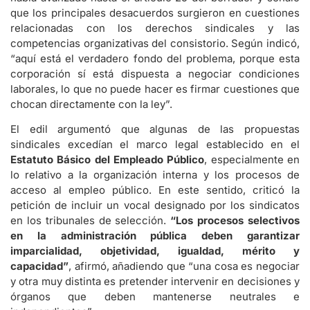
que los principales desacuerdos surgieron en cuestiones
relacionadas con los derechos sindicales y las
competencias organizativas del consistorio. Según indicó,
“aquí está el verdadero fondo del problema, porque esta
corporación sí está dispuesta a negociar condiciones
laborales, lo que no puede hacer es firmar cuestiones que
chocan directamente con la ley”.
El edil argumentó que algunas de las propuestas
sindicales excedían el marco legal establecido en el
Estatuto Básico del Empleado Público
, especialmente en
lo relativo a la organización interna y los procesos de
acceso al empleo público. En este sentido, criticó la
petición de incluir un vocal designado por los sindicatos
en los tribunales de selección.
“Los procesos selectivos
en la administración pública deben garantizar
imparcialidad, objetividad, igualdad, mérito y
capacidad”
, afirmó, añadiendo que “una cosa es negociar
y otra muy distinta es pretender intervenir en decisiones y
órganos que deben mantenerse neutrales e