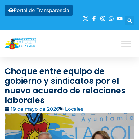
Portal de Transparencia
Choque entre equipo de
gobierno y sindicatos por el
nuevo acuerdo de relaciones
laborales
19 de mayo de 2026
Locales