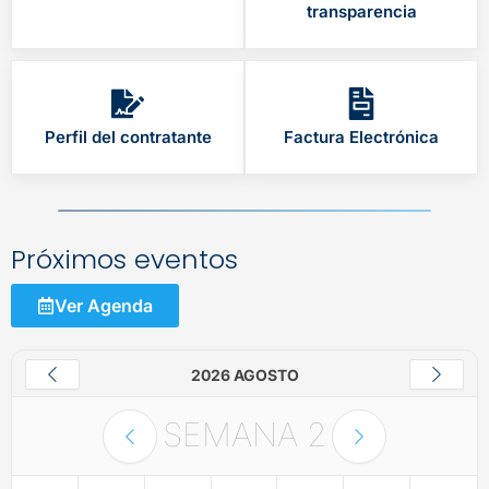
transparencia
Perfil del contratante
Factura Electrónica
Próximos eventos
Ver Agenda
2026 AGOSTO
SEMANA
2