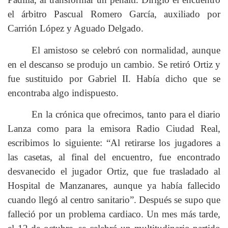
el árbitro Pascual Romero García, auxiliado por
Carrión López y Aguado Delgado.
El amistoso se celebró con normalidad, aunque
en el descanso se produjo un cambio. Se retiró Ortiz y
fue sustituido por Gabriel II. Había dicho que se
encontraba algo indispuesto.
En la crónica que ofrecimos, tanto para el diario
Lanza como para la emisora Radio Ciudad Real,
escribimos lo siguiente: “Al retirarse los jugadores a
las casetas, al final del encuentro, fue encontrado
desvanecido el jugador Ortiz, que fue trasladado al
Hospital de Manzanares, aunque ya había fallecido
cuando llegó al centro sanitario”. Después se supo que
falleció por un problema cardiaco. Un mes más tarde,