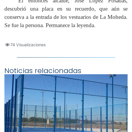
El entonces alcalde, José López Posadas,
descubrió una placa en su recuerdo, que aún se
conserva a la entrada de los vestuarios de La Moheda.
Se fue la persona. Permanece la leyenda.
74 Visualizaciones
Noticias relacionadas