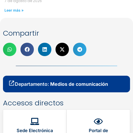
7 de agosto de 2026
Leer más »
Compartir
Departamento:
Medios de comunicación
Accesos directos
Sede Electrónica
Portal de