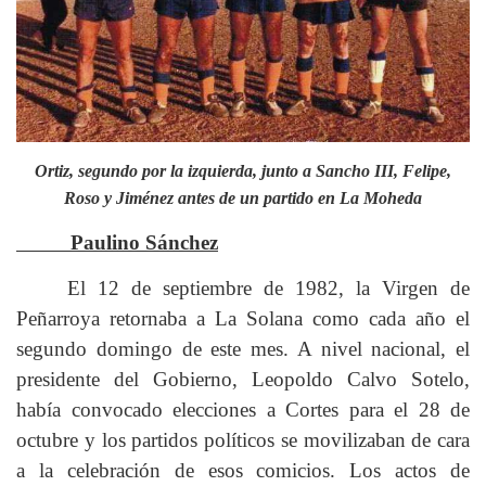
Ortiz, segundo por la izquierda, junto a Sancho III, Felipe,
Roso y Jiménez antes de un partido en La Moheda
Paulino Sánchez
El 12 de septiembre de 1982, la Virgen de
Peñarroya retornaba a La Solana como cada año el
segundo domingo de este mes. A nivel nacional, el
presidente del Gobierno, Leopoldo Calvo Sotelo,
había convocado elecciones a Cortes para el 28 de
octubre y los partidos políticos se movilizaban de cara
a la celebración de esos comicios. Los actos de