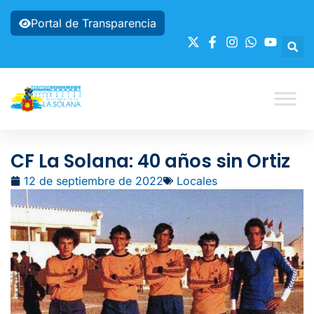
Portal de Transparencia
CF La Solana: 40 años sin Ortiz
12 de septiembre de 2022
Locales