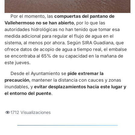
Por el momento, las
compuertas del pantano de
Vallehermoso no se han abierto
, por lo que las
autoridades hidrológicas no han tenido que tomar esa
medida adicional para regular el flujo de agua en el
sistema, al menos por ahora. Según SIRA Guadiana, que
ofrece datos de acopio de agua a tiempo real, el embalse
se encontraba al 65% de su capacidad en la mañana de
este jueves.
Desde el Ayuntamiento se
pide extremar la
precaución
, mantener la distancia con cauces y zonas
inundables, y
evitar desplazamientos hacia este lugar y
el entorno del puente
.
1712 Visualizaciones