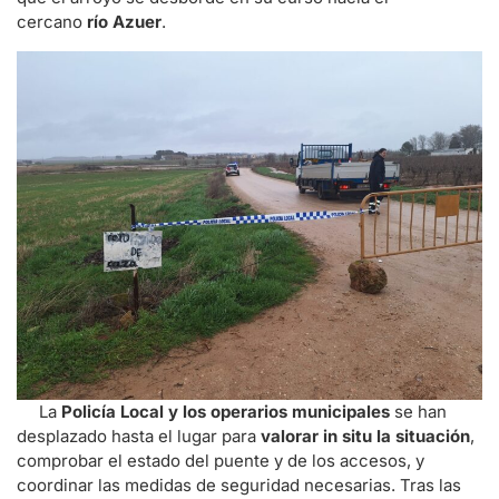
cercano
río Azuer
.
La
Policía Local y los operarios municipales
se han
desplazado hasta el lugar para
valorar in situ la situación
,
comprobar el estado del puente y de los accesos, y
coordinar las medidas de seguridad necesarias. Tras las