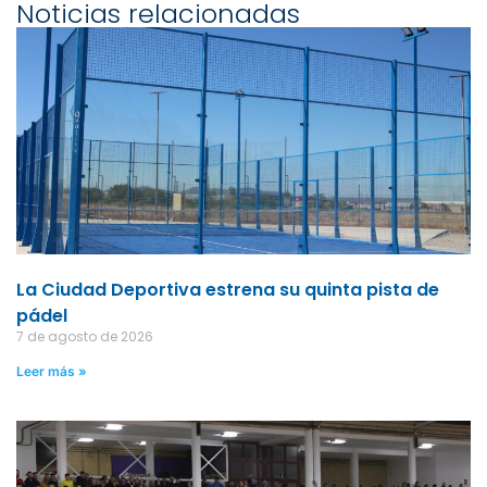
Noticias relacionadas
La Ciudad Deportiva estrena su quinta pista de
pádel
7 de agosto de 2026
Leer más »