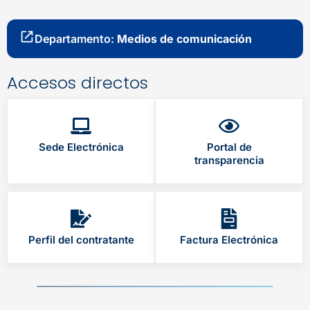
Departamento:
Medios de comunicación
Accesos directos
Sede Electrónica
Portal de
transparencia
Perfil del contratante
Factura Electrónica