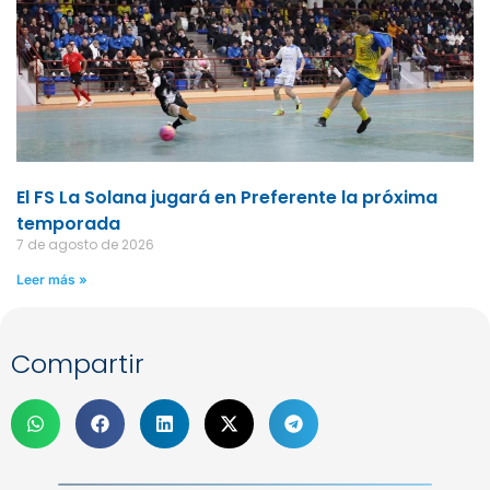
El FS La Solana jugará en Preferente la próxima
temporada
7 de agosto de 2026
Leer más »
Compartir