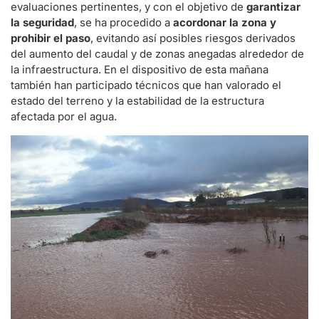
evaluaciones pertinentes, y con el objetivo de
garantizar
la seguridad
, se ha procedido a
acordonar la zona y
prohibir el paso
, evitando así posibles riesgos derivados
del aumento del caudal y de zonas anegadas alrededor de
la infraestructura. En el dispositivo de esta mañana
también han participado técnicos que han valorado el
estado del terreno y la estabilidad de la estructura
afectada por el agua.