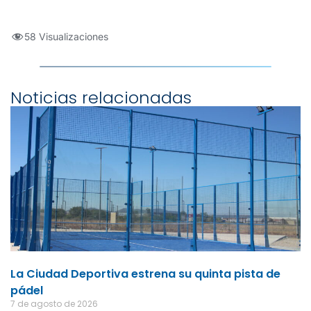
58 Visualizaciones
Noticias relacionadas
La Ciudad Deportiva estrena su quinta pista de
pádel
7 de agosto de 2026