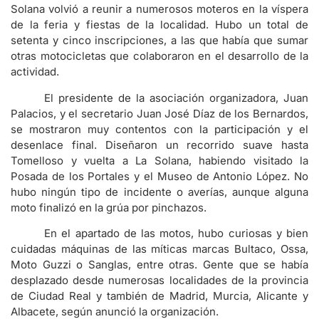
Solana volvió a reunir a numerosos moteros en la víspera
de la feria y fiestas de la localidad. Hubo un total de
setenta y cinco inscripciones, a las que había que sumar
otras motocicletas que colaboraron en el desarrollo de la
actividad.
El presidente de la asociación organizadora, Juan
Palacios, y el secretario Juan José Díaz de los Bernardos,
se mostraron muy contentos con la participación y el
desenlace final. Diseñaron un recorrido suave hasta
Tomelloso y vuelta a La Solana, habiendo visitado la
Posada de los Portales y el Museo de Antonio López. No
hubo ningún tipo de incidente o averías, aunque alguna
moto finalizó en la grúa por pinchazos.
En el apartado de las motos, hubo curiosas y bien
cuidadas máquinas de las míticas marcas Bultaco, Ossa,
Moto Guzzi o Sanglas, entre otras. Gente que se había
desplazado desde numerosas localidades de la provincia
de Ciudad Real y también de Madrid, Murcia, Alicante y
Albacete, según anunció la organización.