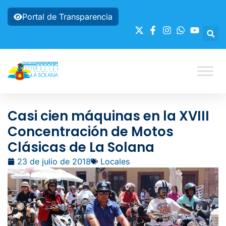
Portal de Transparencia
Casi cien máquinas en la XVIII
Concentración de Motos
Clásicas de La Solana
23 de julio de 2018
Locales