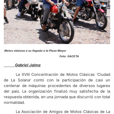
Motos clásicas a su llegada a la Plaza Mayor
Foto: GACETA
Gabriel Jaime
La XVIII Concentración de Motos Clásicas ‘Ciudad
de La Solana’ contó con la participación de casi un
centenar de máquinas procedentes de diversos lugares
del país. La organización finalizó muy satisfecha de la
respuesta obtenida, en una jornada que discurrió con total
normalidad.
La Asociación de Amigos de Motos Clásicas de La