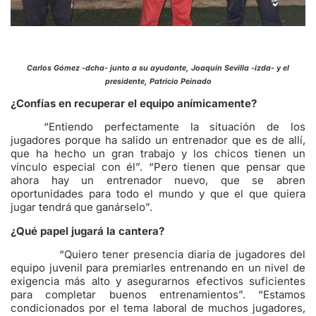
Carlos Gómez -dcha- junto a su ayudante, Joaquín Sevilla -izda- y el
presidente, Patricio Peinado
¿Confías en recuperar el equipo anímicamente?
“Entiendo perfectamente la situación de los
jugadores porque ha salido un entrenador que es de allí,
que ha hecho un gran trabajo y los chicos tienen un
vínculo especial con él”. “Pero tienen que pensar que
ahora hay un entrenador nuevo, que se abren
oportunidades para todo el mundo y que el que quiera
jugar tendrá que ganárselo”.
¿Qué papel jugará la cantera?
“Quiero tener presencia diaria de jugadores del
equipo juvenil para premiarles entrenando en un nivel de
exigencia más alto y asegurarnos efectivos suficientes
para completar buenos entrenamientos”. “Estamos
condicionados por el tema laboral de muchos jugadores,