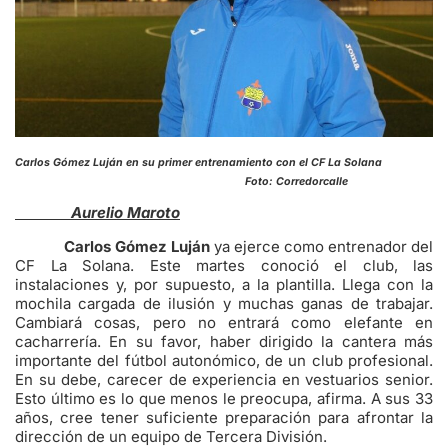
Carlos Gómez Luján en su primer entrenamiento con el CF La Solana
Foto: Corredorcalle
Aurelio Maroto
Carlos Gómez Luján
ya ejerce como entrenador del
CF La Solana. Este martes conoció el club, las
instalaciones y, por supuesto, a la plantilla. Llega con la
mochila cargada de ilusión y muchas ganas de trabajar.
Cambiará cosas, pero no entrará como elefante en
cacharrería. En su favor, haber dirigido la cantera más
importante del fútbol autonómico, de un club profesional.
En su debe, carecer de experiencia en vestuarios senior.
Esto último es lo que menos le preocupa, afirma. A sus 33
años, cree tener suficiente preparación para afrontar la
dirección de un equipo de Tercera División.