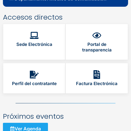
Accesos directos
Sede Electrónica
Portal de
transparencia
Perfil del contratante
Factura Electrónica
Próximos eventos
Ver Agenda