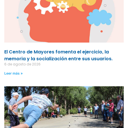
El Centro de Mayores fomenta el ejercicio, la
memoria y la socialización entre sus usuarios.
6 de agosto de 2026
Leer más »