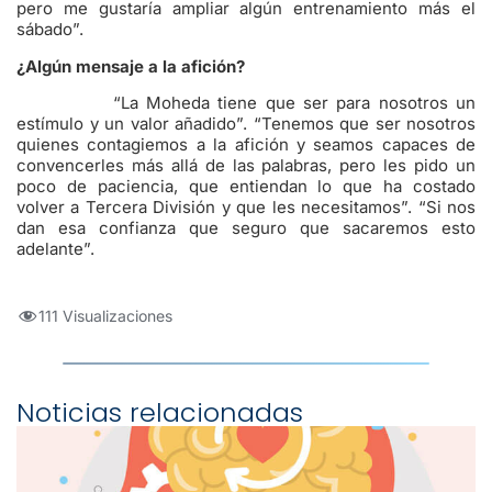
pero me gustaría ampliar algún entrenamiento más el
sábado”.
¿Algún mensaje a la afición?
“La Moheda tiene que ser para nosotros un
estímulo y un valor añadido”. “Tenemos que ser nosotros
quienes contagiemos a la afición y seamos capaces de
convencerles más allá de las palabras, pero les pido un
poco de paciencia, que entiendan lo que ha costado
volver a Tercera División y que les necesitamos”. “Si nos
dan esa confianza que seguro que sacaremos esto
adelante”.
111 Visualizaciones
Noticias relacionadas