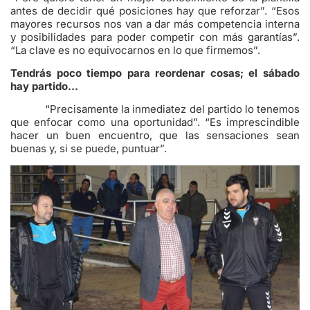
antes de decidir qué posiciones hay que reforzar”. “Esos
mayores recursos nos van a dar más competencia interna
y posibilidades para poder competir con más garantías”.
“La clave es no equivocarnos en lo que firmemos”.
Tendrás poco tiempo para reordenar cosas; el sábado
hay partido…
“Precisamente la inmediatez del partido lo tenemos
que enfocar como una oportunidad”. “Es imprescindible
hacer un buen encuentro, que las sensaciones sean
buenas y, si se puede, puntuar”.