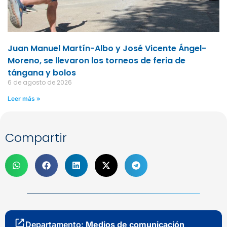
Juan Manuel Martín-Albo y José Vicente Ángel-
Moreno, se llevaron los torneos de feria de
tángana y bolos
6 de agosto de 2026
Leer más »
Compartir
Departamento:
Medios de comunicación