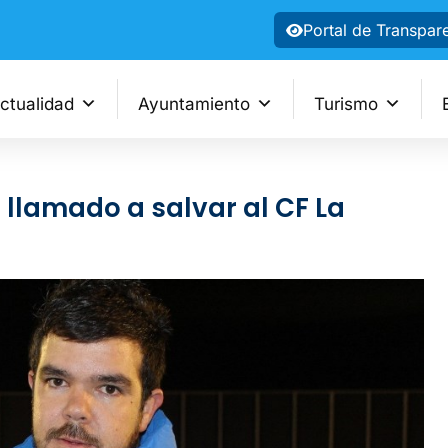
Portal de Transpar
ctualidad
Ayuntamiento
Turismo
llamado a salvar al CF La