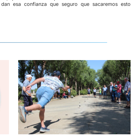
os dan esa confianza que seguro que sacaremos esto