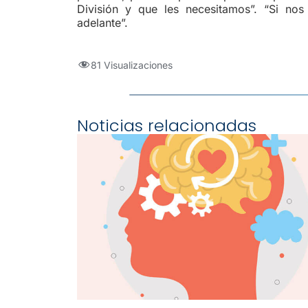
División y que les necesitamos”. “Si n
adelante”.
81 Visualizaciones
Noticias relacionadas