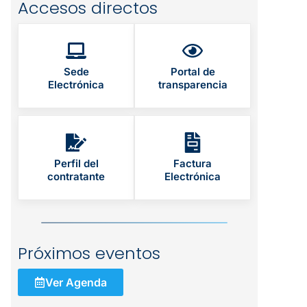
Accesos directos
Sede
Portal de
Electrónica
transparencia
Perfil del
Factura
contratante
Electrónica
Próximos eventos
Ver Agenda