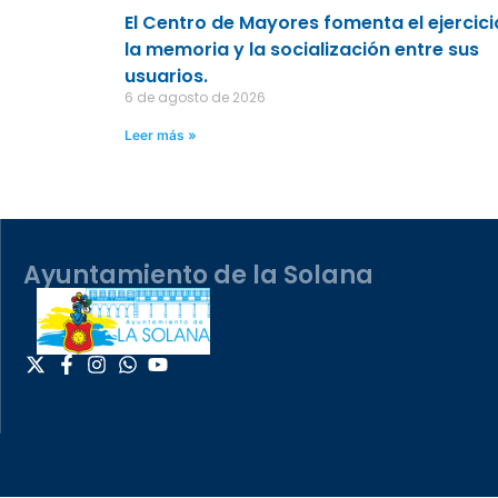
El Centro de Mayores fomenta el ejercici
la memoria y la socialización entre sus
usuarios.
6 de agosto de 2026
Leer más »
Ayuntamiento de la Solana