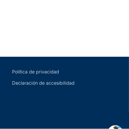
Política de privacidad
Declaración de accesibilidad