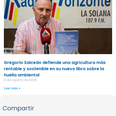
Gregorio Salcedo defiende una agricultura más
rentable y sostenible en su nuevo libro sobre la
huella ambiental
4 de agosto de 2026
Leer más »
Compartir