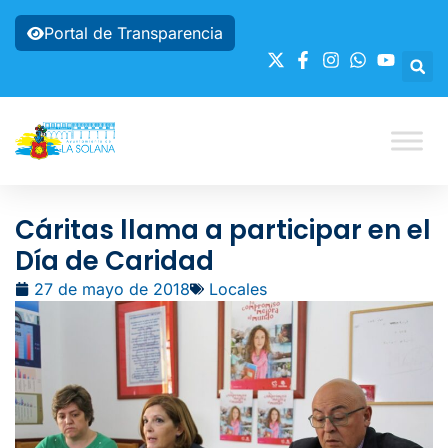
Portal de Transparencia
Cáritas llama a participar en el
Día de Caridad
27 de mayo de 2018
Locales