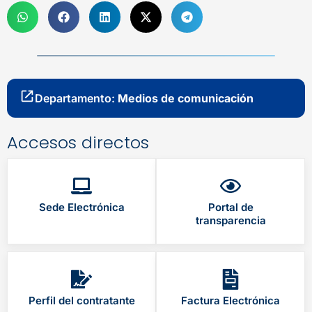
Departamento:
Medios de comunicación
Accesos directos
Sede Electrónica
Portal de
transparencia
Perfil del contratante
Factura Electrónica