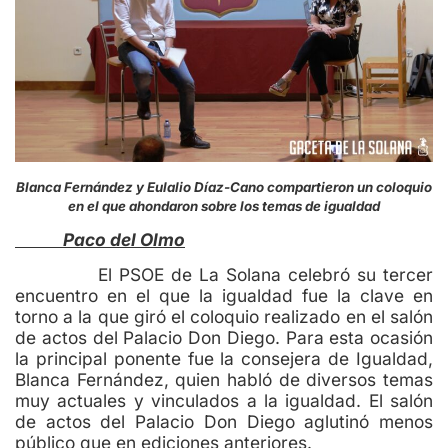
Blanca Fernández y Eulalio Díaz-Cano compartieron un coloquio
en el que ahondaron sobre los temas de igualdad
Paco del Olmo
El PSOE de La Solana celebró su tercer
encuentro en el que la igualdad fue la clave en
torno a la que giró el coloquio realizado en el salón
de actos del Palacio Don Diego. Para esta ocasión
la principal ponente fue la consejera de Igualdad,
Blanca Fernández, quien habló de diversos temas
muy actuales y vinculados a la igualdad. El salón
de actos del Palacio Don Diego aglutinó menos
público que en ediciones anteriores.