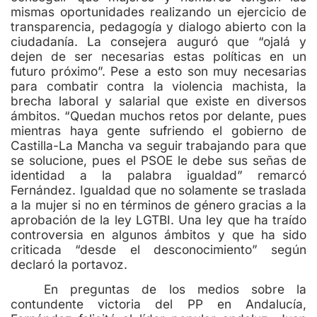
mismas oportunidades realizando un ejercicio de
transparencia, pedagogía y dialogo abierto con la
ciudadanía. La consejera auguró que “ojalá y
dejen de ser necesarias estas políticas en un
futuro próximo”. Pese a esto son muy necesarias
para combatir contra la violencia machista, la
brecha laboral y salarial que existe en diversos
ámbitos. “Quedan muchos retos por delante, pues
mientras haya gente sufriendo el gobierno de
Castilla-La Mancha va seguir trabajando para que
se solucione, pues el PSOE le debe sus señas de
identidad a la palabra igualdad” remarcó
Fernández. Igualdad que no solamente se traslada
a la mujer si no en términos de género gracias a la
aprobación de la ley LGTBI. Una ley que ha traído
controversia en algunos ámbitos y que ha sido
criticada “desde el desconocimiento” según
declaró la portavoz.
En preguntas de los medios sobre la
contundente victoria del PP en Andalucía,