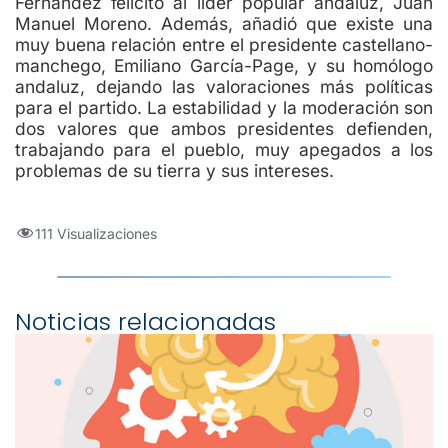
Fernández felicitó al líder popular andaluz, Juan
Manuel Moreno. Además, añadió que existe una
muy buena relación entre el presidente castellano-
manchego, Emiliano García-Page, y su homólogo
andaluz, dejando las valoraciones más políticas
para el partido. La estabilidad y la moderación son
dos valores que ambos presidentes defienden,
trabajando para el pueblo, muy apegados a los
problemas de su tierra y sus intereses.
111 Visualizaciones
Noticias relacionadas