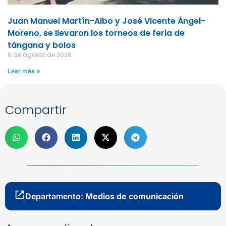
Juan Manuel Martín-Albo y José Vicente Ángel-
Moreno, se llevaron los torneos de feria de
tángana y bolos
6 de agosto de 2026
Leer más »
Compartir
Departamento:
Medios de comunicación