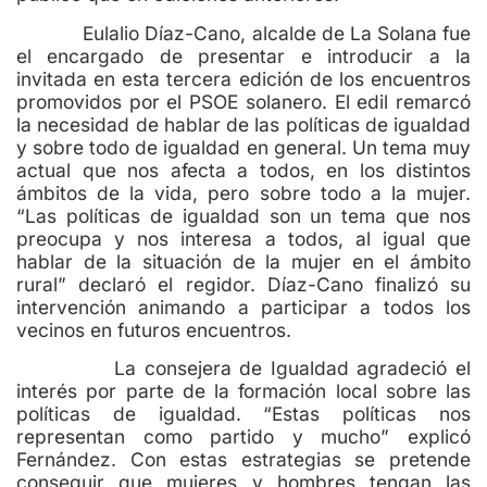
Eulalio Díaz-Cano, alcalde de La Solana fue
el encargado de presentar e introducir a la
invitada en esta tercera edición de los encuentros
promovidos por el PSOE solanero. El edil remarcó
la necesidad de hablar de las políticas de igualdad
y sobre todo de igualdad en general. Un tema muy
actual que nos afecta a todos, en los distintos
ámbitos de la vida, pero sobre todo a la mujer.
“Las políticas de igualdad son un tema que nos
preocupa y nos interesa a todos, al igual que
hablar de la situación de la mujer en el ámbito
rural” declaró el regidor. Díaz-Cano finalizó su
intervención animando a participar a todos los
vecinos en futuros encuentros.
La consejera de Igualdad agradeció el
interés por parte de la formación local sobre las
políticas de igualdad. “Estas políticas nos
representan como partido y mucho” explicó
Fernández. Con estas estrategias se pretende
conseguir que mujeres y hombres tengan las