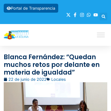
Portal de Transparencia
Blanca Fernández: “Quedan
muchos retos por delante en
materia de igualdad”
22 de junio de 2022
Locales