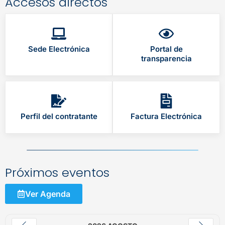
Accesos directos
Sede Electrónica
Portal de
transparencia
Perfil del contratante
Factura Electrónica
Próximos eventos
Ver Agenda