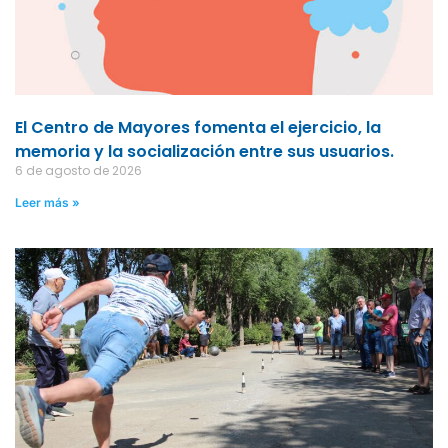
El Centro de Mayores fomenta el ejercicio, la
memoria y la socialización entre sus usuarios.
6 de agosto de 2026
Leer más »