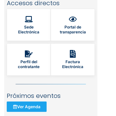
Accesos directos
Sede
Portal de
Electrónica
transparencia
Perfil del
Factura
contratante
Electrónica
Próximos eventos
Ver Agenda