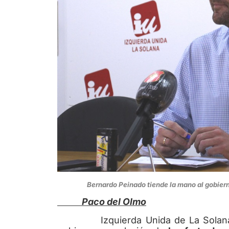
Bernardo Peinado tiende la mano al gobier
Paco del Olmo
Izquierda Unida de La Solana ha cr