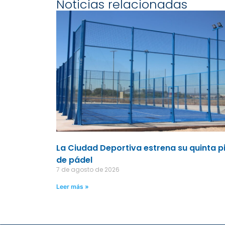
Noticias relacionadas
La Ciudad Deportiva estrena su quinta p
de pádel
7 de agosto de 2026
Leer más »