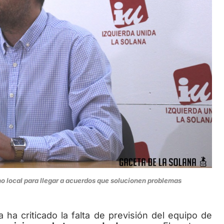
no local para llegar a acuerdos que solucionen problemas
iticado la falta de previsión del equipo de