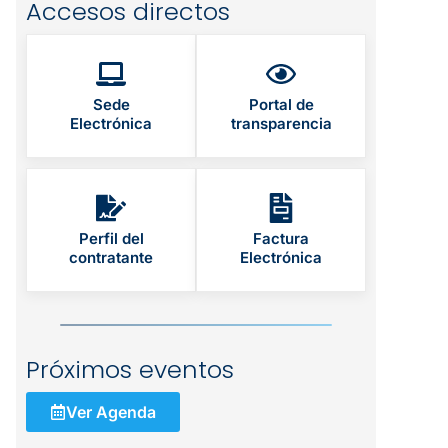
Accesos directos
Sede
Portal de
Electrónica
transparencia
Perfil del
Factura
contratante
Electrónica
Próximos eventos
Ver Agenda