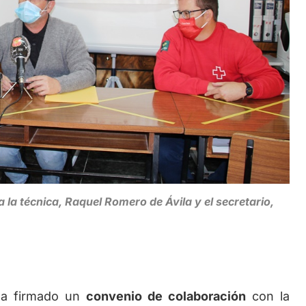
a la técnica, Raquel Romero de Ávila y el secretario,
ha firmado un
convenio de colaboración
con la