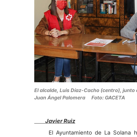
El alcalde, Luis Díaz-Cacho (centro), junto 
Juan Ángel Palomera Foto: GACETA
Javier Ruiz
El Ayuntamiento de La Solana 