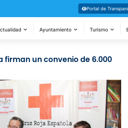
Portal de Transpar
ctualidad
Ayuntamiento
Turismo
 firman un convenio de 6.000