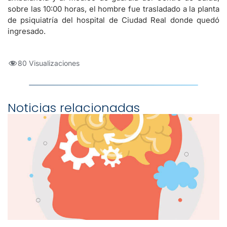
sobre las 10:00 horas, el hombre fue trasladado a la planta
de psiquiatría del hospital de Ciudad Real donde quedó
ingresado.
80 Visualizaciones
Noticias relacionadas