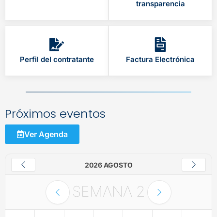
transparencia
Perfil del contratante
Factura Electrónica
Próximos eventos
Ver Agenda
2026 AGOSTO
SEMANA
2