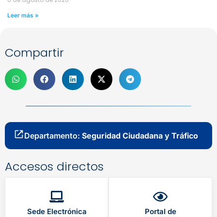
Leer más »
Compartir
Departamento:
Seguridad Ciudadana y Tráfico
Accesos directos
Sede Electrónica
Portal de