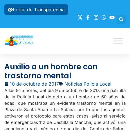
Portal de Transparencia
Auxilio a un hombre con
trastorno mental
10 de octubre de 2017
Noticias Policía Local
A las 9:15 horas, del día 9 de octubre de 2017, una patrulla
de la Policía Local detectó a un hombre de 60 años de
edad, que mostraba un evidente trastorno mental en la
Plaza de Santa Ana de La Solana, por lo que los agentes
activaron el protocolo para estos casos, aviso al servicio
de emergencias 112 de Castilla la Mancha, que activó una
ambulancia y al médico de guardia del Centro de Salud,