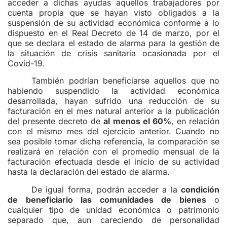
acceder a dichas ayudas aquellos trabajadores por
cuenta propia que se hayan visto obligados a la
suspensión de su actividad económica conforme a lo
dispuesto en el Real Decreto de 14 de marzo, por el
que se declara el estado de alarma para la gestión de
la situación de crisis sanitaria ocasionada por el
Covid-19.
También podrían beneficiarse aquellos que no
habiendo suspendido la actividad económica
desarrollada, hayan sufrido una reducción de su
facturación en el mes natural anterior a la publicación
del presente decreto de
al menos el 60%
, en relación
con el mismo mes del ejercicio anterior. Cuando no
sea posible tomar dicha referencia, la comparación se
realizará en relación con el promedio mensual de la
facturación efectuada desde el inicio de su actividad
hasta la declaración del estado de alarma.
De igual forma, podrán acceder a la
condición
de beneficiario las comunidades de bienes
o
cualquier tipo de unidad económica o patrimonio
separado que, aun careciendo de personalidad