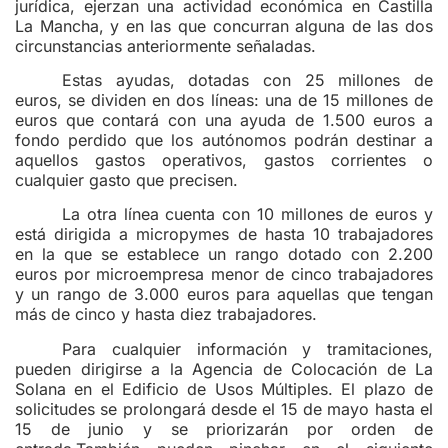
jurídica, ejerzan una actividad económica en Castilla
La Mancha, y en las que concurran alguna de las dos
circunstancias anteriormente señaladas.
Estas ayudas, dotadas con 25 millones de
euros, se dividen en dos líneas: una de 15 millones de
euros que contará con una ayuda de 1.500 euros a
fondo perdido que los autónomos podrán destinar a
aquellos gastos operativos, gastos corrientes o
cualquier gasto que precisen.
La otra línea cuenta con 10 millones de euros y
está dirigida a micropymes de hasta 10 trabajadores
en la que se establece un rango dotado con 2.200
euros por microempresa menor de cinco trabajadores
y un rango de 3.000 euros para aquellas que tengan
más de cinco y hasta diez trabajadores.
Para cualquier información y tramitaciones,
pueden dirigirse a la Agencia de Colocación de La
Solana en el Edificio de Usos Múltiples. El plazo de
solicitudes se prolongará desde el 15 de mayo hasta el
15 de junio y se priorizarán por orden de