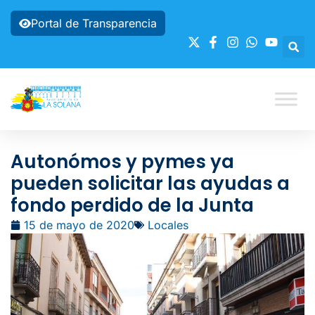
Portal de Transparencia
Autonómos y pymes ya
pueden solicitar las ayudas a
fondo perdido de la Junta
15 de mayo de 2020
Locales