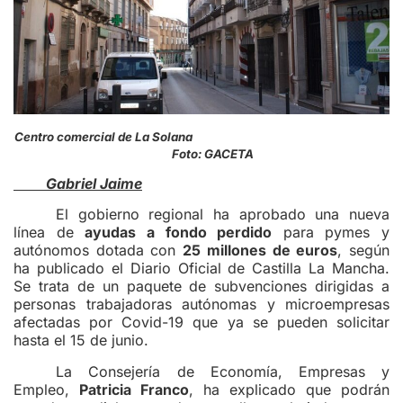
Centro comercial de La Solana
Foto: GACETA
Gabriel Jaime
El gobierno regional ha aprobado una nueva
línea de
ayudas a fondo perdido
para pymes y
autónomos dotada con
25 millones de euros
, según
ha publicado el Diario Oficial de Castilla La Mancha.
Se trata de un paquete de subvenciones dirigidas a
personas trabajadoras autónomas y microempresas
afectadas por Covid-19 que ya se pueden solicitar
hasta el 15 de junio.
La Consejería de Economía, Empresas y
Empleo,
Patricia Franco
, ha explicado que podrán