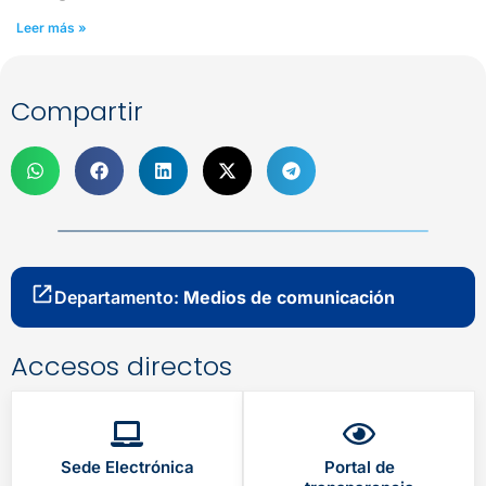
Leer más »
Compartir
Departamento:
Medios de comunicación
Accesos directos
Sede Electrónica
Portal de