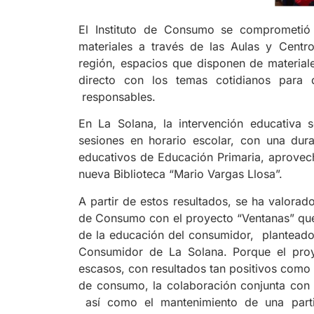
El Instituto de Consumo se comprometió 
materiales a través de las Aulas y Cent
región, espacios que disponen de materiales
directo con los temas cotidianos para
responsables.
En La Solana, la intervención educativa 
sesiones en horario escolar, con una dura
educativos de Educación Primaria, aprovech
nueva Biblioteca “Mario Vargas Llosa”.
A partir de estos resultados, se ha valora
de Consumo con el proyecto “Ventanas” que
de la educación del consumidor, planteado
Consumidor de La Solana. Porque el pro
escasos, con resultados tan positivos como 
de consumo, la colaboración conjunta con o
así como el mantenimiento de una parti