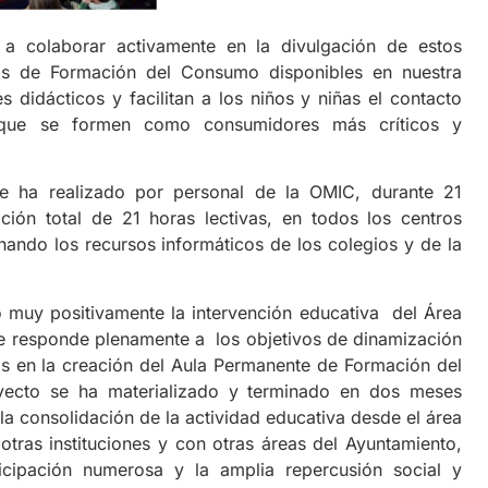
a colaborar activamente en la divulgación de estos
ros de Formación del Consumo disponibles en nuestra
 didácticos y facilitan a los niños y niñas el contacto
 que se formen como consumidores más críticos y
se ha realizado por personal de la OMIC, durante 21
ción total de 21 horas lectivas, en todos los centros
ando los recursos informáticos de los colegios y de la
do muy positivamente la intervención educativa del Área
 responde plenamente a los objetivos de dinamización
s en la creación del Aula Permanente de Formación del
yecto se ha materializado y terminado en dos meses
la consolidación de la actividad educativa desde el área
tras instituciones y con otras áreas del Ayuntamiento,
cipación numerosa y la amplia repercusión social y