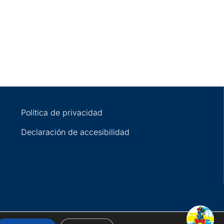
Política de privacidad
Declaración de accesibilidad