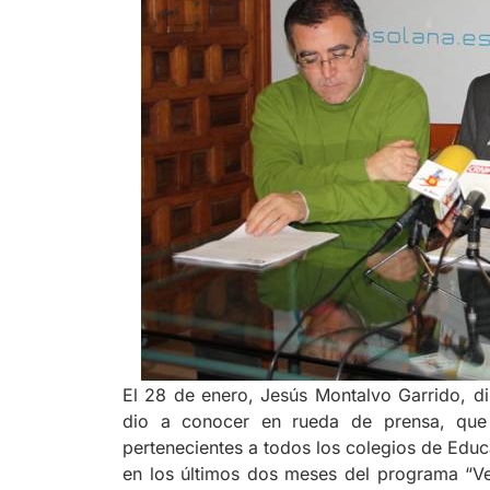
El 28 de enero, Jesús Montalvo Garrido, di
dio a conocer en rueda de prensa, que 
pertenecientes a todos los colegios de Educ
en los últimos dos meses del programa “Ve