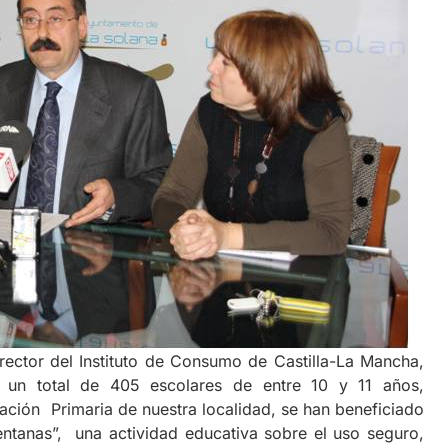
rector del Instituto de Consumo de Castilla-La Mancha,
un total de 405 escolares de entre 10 y 11 años,
ación Primaria de nuestra localidad, se han beneficiado
ntanas”, una actividad educativa sobre el uso seguro,