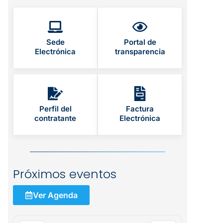
Sede
Portal de
Electrónica
transparencia
Perfil del
Factura
contratante
Electrónica
Próximos eventos
Ver Agenda