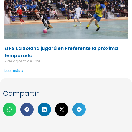
El FS La Solana jugará en Preferente la próxima
temporada
7 de agosto de 2026
Leer más »
Compartir