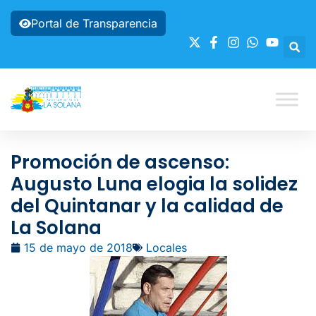
Portal de Transparencia
Promoción de ascenso:
Augusto Luna elogia la solidez
del Quintanar y la calidad de
La Solana
15 de mayo de 2018
Locales