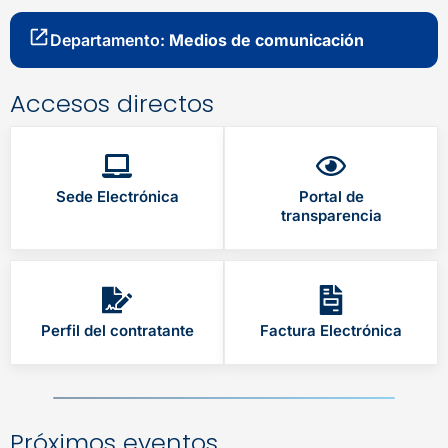
Departamento:
Medios de comunicación
Accesos directos
Sede Electrónica
Portal de
transparencia
Perfil del contratante
Factura Electrónica
Próximos eventos