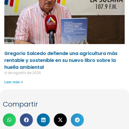
Gregorio Salcedo defiende una agricultura más
rentable y sostenible en su nuevo libro sobre la
huella ambiental
4 de agosto de 2026
Leer más »
Compartir