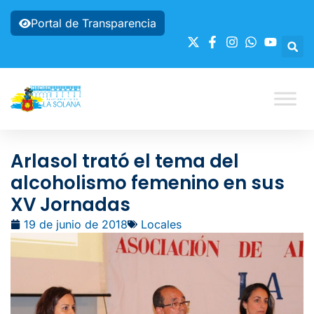
Portal de Transparencia
Arlasol trató el tema del
alcoholismo femenino en sus
XV Jornadas
19 de junio de 2018
Locales