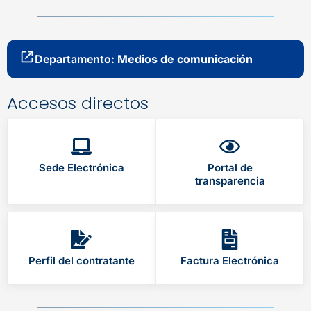
Departamento:
Medios de comunicación
Accesos directos
Sede Electrónica
Portal de
transparencia
Perfil del contratante
Factura Electrónica