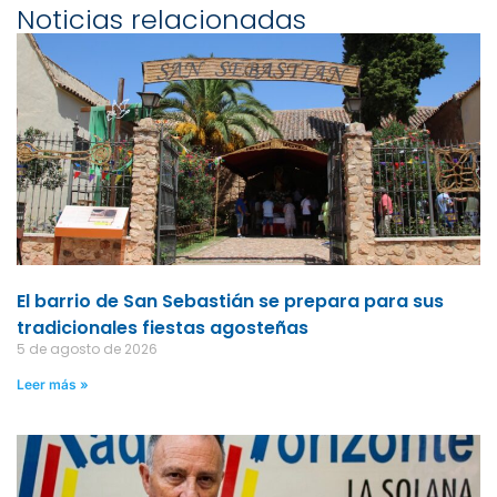
Noticias relacionadas
El barrio de San Sebastián se prepara para sus
tradicionales fiestas agosteñas
5 de agosto de 2026
Leer más »