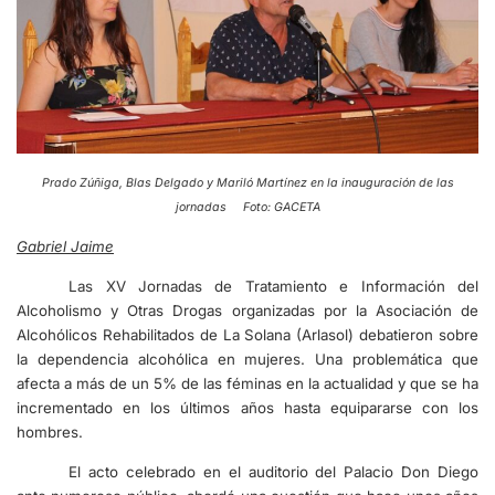
Prado Zúñiga, Blas Delgado y Mariló Martínez en la inauguración de las
jornadas Foto: GACETA
Gabriel Jaime
Las XV Jornadas de Tratamiento e Información del
Alcoholismo y Otras Drogas organizadas por la Asociación de
Alcohólicos Rehabilitados de La Solana (Arlasol) debatieron sobre
la dependencia alcohólica en mujeres. Una problemática que
afecta a más de un 5% de las féminas en la actualidad y que se ha
incrementado en los últimos años hasta equipararse con los
hombres.
El acto celebrado en el auditorio del Palacio Don Diego