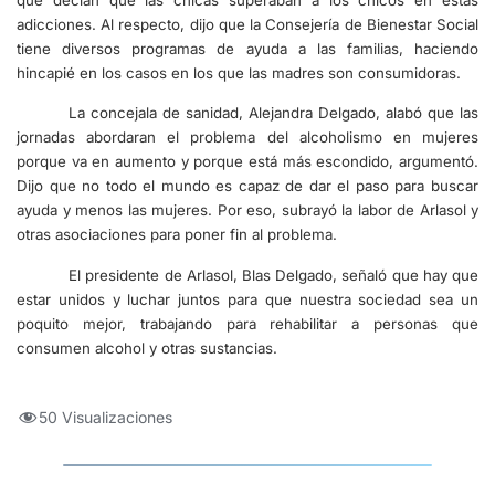
que decían que las chicas superaban a los chicos en estas
adicciones. Al respecto, dijo que la Consejería de Bienestar Social
tiene diversos programas de ayuda a las familias, haciendo
hincapié en los casos en los que las madres son consumidoras.
La concejala de sanidad, Alejandra Delgado, alabó que las
jornadas abordaran el problema del alcoholismo en mujeres
porque va en aumento y porque está más escondido, argumentó.
Dijo que no todo el mundo es capaz de dar el paso para buscar
ayuda y menos las mujeres. Por eso, subrayó la labor de Arlasol y
otras asociaciones para poner fin al problema.
El presidente de Arlasol, Blas Delgado, señaló que hay que
estar unidos y luchar juntos para que nuestra sociedad sea un
poquito mejor, trabajando para rehabilitar a personas que
consumen alcohol y otras sustancias.
50 Visualizaciones