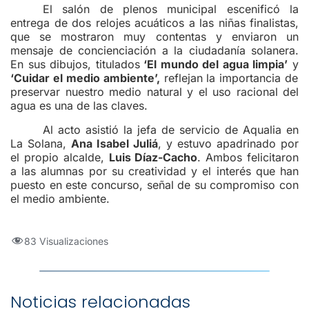
El salón de plenos municipal escenificó la
entrega de dos relojes acuáticos a las niñas finalistas,
que se mostraron muy contentas y enviaron un
mensaje de concienciación a la ciudadanía solanera.
En sus dibujos, titulados
‘El mundo del agua limpia’
y
‘Cuidar el medio ambiente’,
reflejan la importancia de
preservar nuestro medio natural y el uso racional del
agua es una de las claves.
Al acto asistió la jefa de servicio de Aqualia en
La Solana,
Ana Isabel Juliá
, y estuvo apadrinado por
el propio alcalde,
Luis Díaz-Cacho
. Ambos felicitaron
a las alumnas por su creatividad y el interés que han
puesto en este concurso, señal de su compromiso con
el medio ambiente.
83 Visualizaciones
Noticias relacionadas