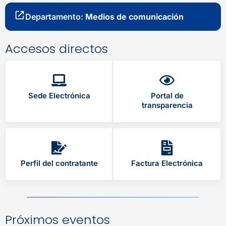
Departamento:
Medios de comunicación
Accesos directos
Sede Electrónica
Portal de
transparencia
Perfil del contratante
Factura Electrónica
Próximos eventos