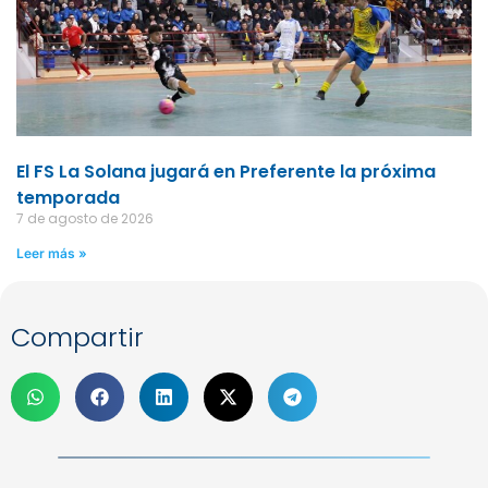
El FS La Solana jugará en Preferente la próxima
temporada
7 de agosto de 2026
Leer más »
Compartir