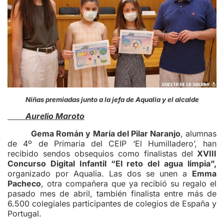
Niñas premiadas junto a la jefa de Aqualia y el alcalde
Aurelio Maroto
Gema Román y María del Pilar Naranjo
, alumnas
de 4º de Primaria del CEIP ‘El Humilladero’, han
recibido sendos obsequios como finalistas del
XVIII
Concurso Digital Infantil “El reto del agua limpia”,
organizado por Aqualia. Las dos se unen a
Emma
Pacheco
, otra compañera que ya recibió su regalo el
pasado mes de abril, también finalista entre más de
6.500 colegiales participantes de colegios de España y
Portugal.