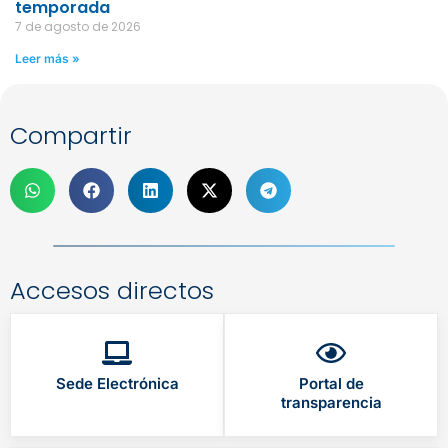
temporada
7 de agosto de 2026
Leer más »
Compartir
Accesos directos
Sede Electrónica
Portal de
transparencia