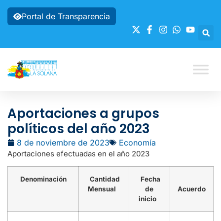
Portal de Transparencia
Aportaciones a grupos
políticos del año 2023
8 de noviembre de 2023
Economía
Aportaciones efectuadas en el año 2023
Denominación
Cantidad
Fecha
Mensual
de
Acuerdo
inicio