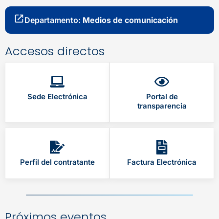
Departamento:
Medios de comunicación
Accesos directos
Sede Electrónica
Portal de
transparencia
Perfil del contratante
Factura Electrónica
Próximos eventos