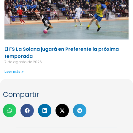
El FS La Solana jugará en Preferente la próxima
temporada
7 de agosto de 2026
Leer más »
Compartir