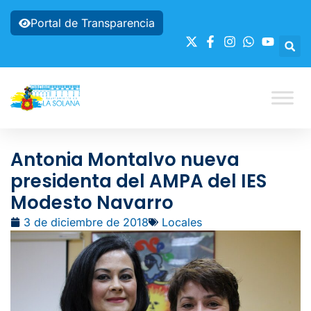
Portal de Transparencia
Antonia Montalvo nueva
presidenta del AMPA del IES
Modesto Navarro
3 de diciembre de 2018
Locales