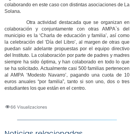
colaborando en este caso con distintas asociaciones de La
Solana.
Otra actividad destacada que se organizan en
colaboración y conjuntamente con otras AMPA`s del
municipio es la ‘Charla de educación y familia’, así como
la celebración del ‘Día del Libro’, al margen de otras que
puedan salir adelante propuestas por el equipo directivo
del Instituto. La colaboración por parte de padres y madres
siempre ha sido óptima, y han colaborado en todo lo que
se ha solicitado. Actualmente casi 500 familias pertenecen
al AMPA ‘Modesto Navarro’, pagando una cuota de 10
euros anuales “por familia”, tanto si son uno, dos o tres
estudiantes los que están en el centro.
66 Visualizaciones
Noticias relacionadas