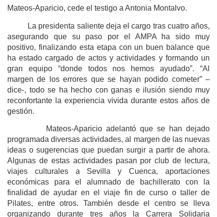
Mateos-Aparicio, cede el testigo a Antonia Montalvo.
La presidenta saliente deja el cargo tras cuatro años,
asegurando que su paso por el AMPA ha sido muy
positivo, finalizando esta etapa con un buen balance que
ha estado cargado de actos y actividades y formando un
gran equipo “donde todos nos hemos ayudado”. “Al
margen de los errores que se hayan podido cometer” –
dice-, todo se ha hecho con ganas e ilusión siendo muy
reconfortante la experiencia vivida durante estos años de
gestión.
Mateos-Aparicio adelantó que se han dejado
programada diversas actividades, al margen de las nuevas
ideas o sugerencias que puedan surgir a partir de ahora.
Algunas de estas actividades pasan por club de lectura,
viajes culturales a Sevilla y Cuenca, aportaciones
económicas para el alumnado de bachillerato con la
finalidad de ayudar en el viaje fin de curso o taller de
Pilates, entre otros. También desde el centro se lleva
organizando durante tres años la Carrera Solidaria