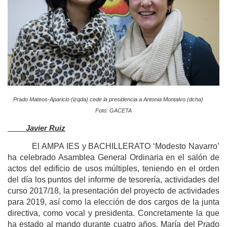
Prado Mateos-Aparicio (izqda) cede la presidencia a Antonia Montalvo (dcha)
Foto: GACETA
Javier Ruiz
El AMPA IES y BACHILLERATO ‘Modesto Navarro’
ha celebrado Asamblea General Ordinaria en el salón de
actos del edificio de usos múltiples, teniendo en el orden
del día los puntos del informe de tesorería, actividades del
curso 2017/18, la presentación del proyecto de actividades
para 2019, así como la elección de dos cargos de la junta
directiva, como vocal y presidenta. Concretamente la que
ha estado al mando durante cuatro años, María del Prado