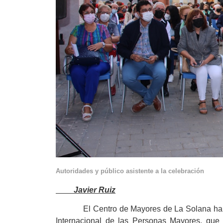
Autoridades y público asistente 
Javier Ruiz
El Centro de Mayores de La Solana ha c
Internacional de las Personas Mayores, que