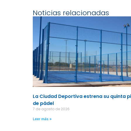
Noticias relacionadas
La Ciudad Deportiva estrena su quinta p
de pádel
7 de agosto de 2026
Leer más »