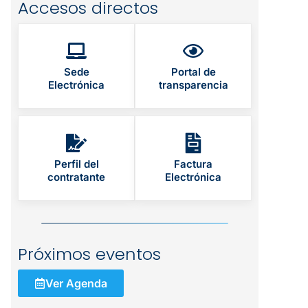
Accesos directos
Sede
Portal de
Electrónica
transparencia
Perfil del
Factura
contratante
Electrónica
Próximos eventos
Ver Agenda