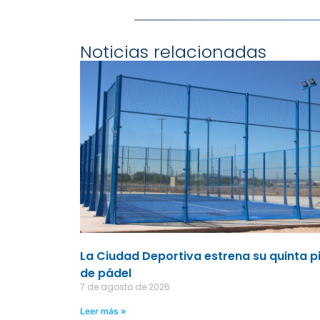
Noticias relacionadas
La Ciudad Deportiva estrena su quinta p
de pádel
7 de agosto de 2026
Leer más »