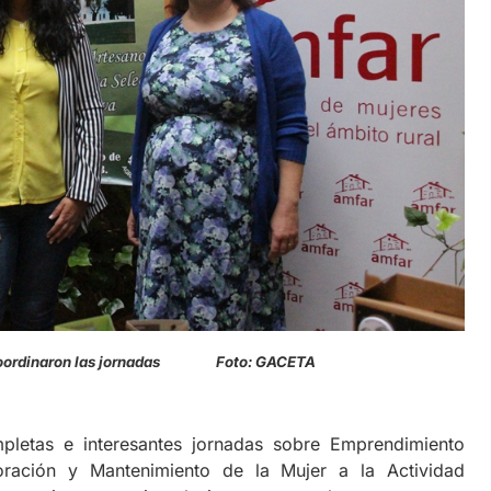
a coordinaron las jornadas Foto: GACETA
letas e interesantes jornadas sobre Emprendimiento
poración y Mantenimiento de la Mujer a la Actividad