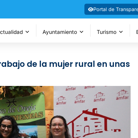
Portal de Transpar
ctualidad
Ayuntamiento
Turismo
rabajo de la mujer rural en unas