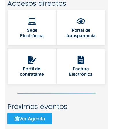
Accesos directos
Sede
Portal de
Electrónica
transparencia
Perfil del
Factura
contratante
Electrónica
Próximos eventos
Ver Agenda