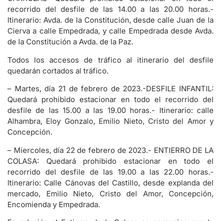
recorrido del desfile de las 14.00 a las 20.00 horas.-
Itinerario: Avda. de la Constitución, desde calle Juan de la
Cierva a calle Empedrada, y calle Empedrada desde Avda.
de la Constitución a Avda. de la Paz.
Todos los accesos de tráfico al itinerario del desfile
quedarán cortados al tráfico.
– Martes, día 21 de febrero de 2023.-DESFILE INFANTIL:
Quedará prohibido estacionar en todo el recorrido del
desfile de las 15.00 a las 19.00 horas.- Itinerario: calle
Alhambra, Eloy Gonzalo, Emilio Nieto, Cristo del Amor y
Concepción.
– Miercoles, día 22 de febrero de 2023.- ENTIERRO DE LA
COLASA: Quedará prohibido estacionar en todo el
recorrido del desfile de las 19.00 a las 22.00 horas.-
Itinerario: Calle Cánovas del Castillo, desde explanda del
mercado, Emilio Nieto, Cristo del Amor, Concepción,
Encomienda y Empedrada.