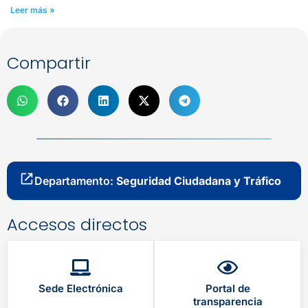
Leer más »
Compartir
Departamento:
Seguridad Ciudadana y Tráfico
Accesos directos
Sede Electrónica
Portal de
transparencia