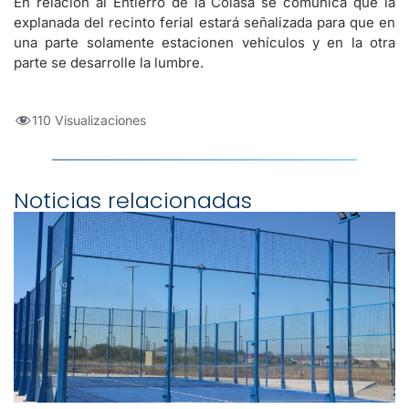
En relación al Entierro de la Colasa se comunica que la
explanada del recinto ferial estará señalizada para que en
una parte solamente estacionen vehículos y en la otra
parte se desarrolle la lumbre.
110 Visualizaciones
Noticias relacionadas