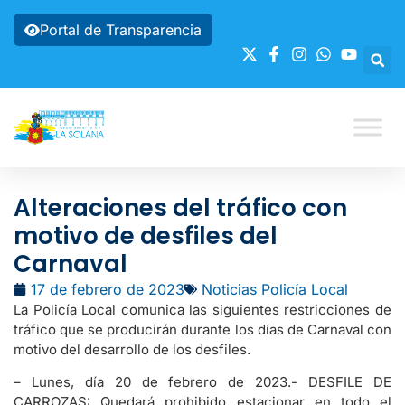
Portal de Transparencia
Alteraciones del tráfico con
motivo de desfiles del
Carnaval
17 de febrero de 2023
Noticias Policía Local
La Policía Local comunica las siguientes restricciones de
tráfico que se producirán durante los días de Carnaval con
motivo del desarrollo de los desfiles.
– Lunes, día 20 de febrero de 2023.- DESFILE DE
CARROZAS: Quedará prohibido estacionar en todo el