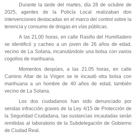
Durante la tarde del martes, día 28 de octubre de
2025, agentes de la Policía Local realizaban don
intervenciones destacadas en el marco del control sobre la
tenencia y consumo de drogas en vías públicas.
A las 21.00 horas, en calle Rasillo del Humilladero
se identificó y cacheo a un joven de 26 años de edad,
vecino de La Solana, incanutándole una bolsa con varios
cogollos de marihuana.
Momentos despúes, a las 21.05 horas, en calle
Camino Altar de la Virgen se le incautó otra bolsa con
marihuana a un hombre de 40 años de edad, también
vecino de La Solana.
Los dos ciudadanos han sido denunciado por
sendas infracción graves de la Ley 4/15 de Protección de
la Seguridad Ciudadana, las sustancias incautadas serán
remitidas al laboratorio de la Subdelegación de Gobierno
de Ciudad Real.