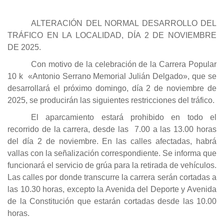
ALTERACIÓN DEL NORMAL DESARROLLO DEL
TRÁFICO EN LA LOCALIDAD, DÍA 2 DE NOVIEMBRE
DE 2025.
Con motivo de la celebración de la Carrera Popular
10 k «Antonio Serrano Memorial Julián Delgado», que se
desarrollará el próximo domingo, día 2 de noviembre de
2025, se producirán las siguientes restricciones del tráfico.
El aparcamiento estará prohibido en todo el
recorrido de la carrera, desde las 7.00 a las 13.00 horas
del día 2 de noviembre. En las calles afectadas, habrá
vallas con la señalización correspondiente. Se informa que
funcionará el servicio de grúa para la retirada de vehículos.
Las calles por donde transcurre la carrera serán cortadas a
las 10.30 horas, excepto la Avenida del Deporte y Avenida
de la Constitución que estarán cortadas desde las 10.00
horas.