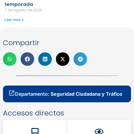
temporada
7 de agosto de 2026
Leer más »
Compartir
Departamento:
Seguridad Ciudadana y Tráfico
Accesos directos