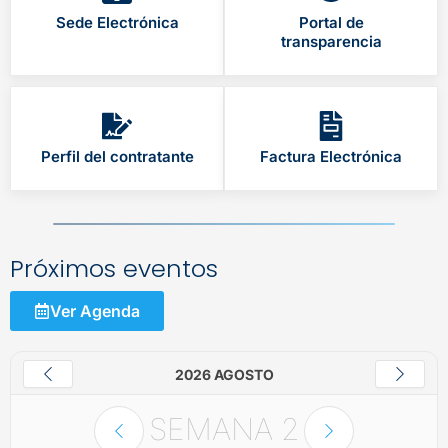
Sede Electrónica
Portal de
transparencia
Perfil del contratante
Factura Electrónica
Próximos eventos
Ver Agenda
2026 AGOSTO
SEMANA
2