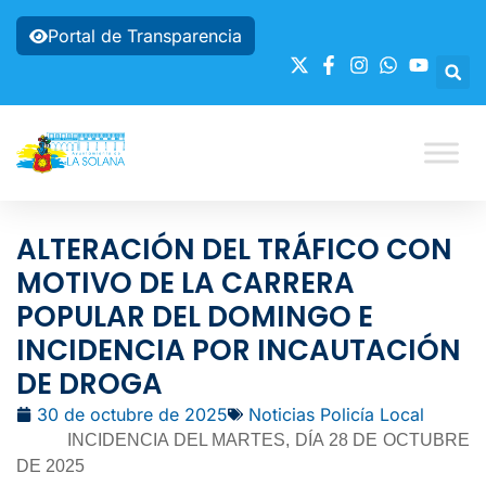
Portal de Transparencia
ALTERACIÓN DEL TRÁFICO CON
MOTIVO DE LA CARRERA
POPULAR DEL DOMINGO E
INCIDENCIA POR INCAUTACIÓN
DE DROGA
30 de octubre de 2025
Noticias Policía Local
INCIDENCIA DEL MARTES, DÍA 28 DE OCTUBRE
DE 2025