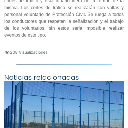
cortes de tráfico y estacionarlo fuera del recorrido de la
misma. Los cortes de tráfico se realizarán con vallas y
personal voluntario de Protección Civil. Se ruega a todos
los conductores que respeten la señalización y el trabajo
de los voluntarios, sin estos sería imposible realizar
eventos de este tipo.
208 Visualizaciones
Noticias relacionadas