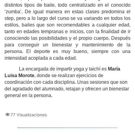
distintos tipos de baile, todo centralizado en el conocido
‘zumba’. De igual manera en estas clases predomina el
step, pero a lo largo del curso se va variando en todos los
estilos, bailes que son recomendables a cualquier edad,
tanto en edades tempranas e inicios, con la finalidad de ir
conociendo las posibilidades y el propio cuerpo. Después
para conseguir un bienestar y mantenimiento de la
persona. El deporte es muy bueno, siempre con una
intensidad acoplada a cada edad.
La encargada de impartir yoga y taichí es
María
Luisa Morote
, donde se realizan ejercicios de
coordinación con cada disciplina. Unas sesiones que son
del agradado del alumnado, relajan y ofrecen un bienestar
general en la persona.
77 Visualizaciones