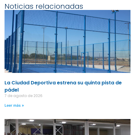
Noticias relacionadas
La Ciudad Deportiva estrena su quinta pista de
pádel
7 de agosto de 2026
Leer más »