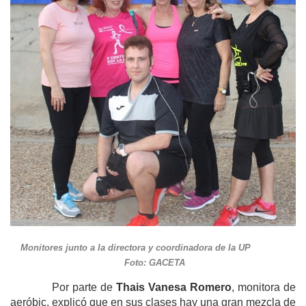
Monitores junto a la directora y coordinadora de la UP
Foto: GACETA
Por parte de
Thais Vanesa Romero
, monitora de
aeróbic, explicó que en sus clases hay una gran mezcla de