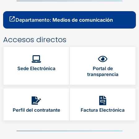
Departamento:
Medios de comunicación
Accesos directos
Sede Electrónica
Portal de
transparencia
Perfil del contratante
Factura Electrónica