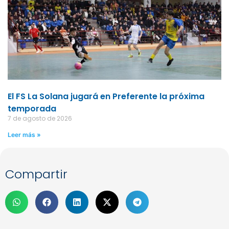
El FS La Solana jugará en Preferente la próxima
temporada
7 de agosto de 2026
Leer más »
Compartir