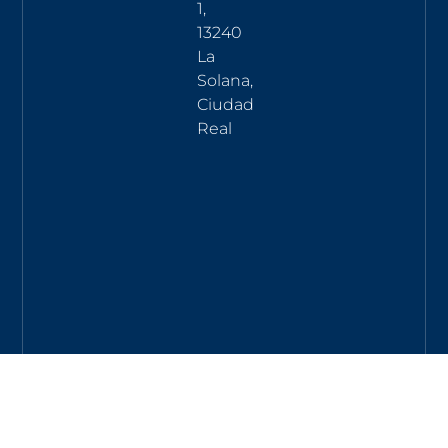
1,
13240
La
Solana,
Ciudad
Real