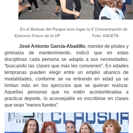
En el Bulevar del Parque tuvo lugar la V Concentración de
Ejercicio Físico de la UP Foto: GACETA
José Antonio García-Abadillo
, monitor de pilates y
gimnasia de mantenimiento, indicó que en estas
disciplinas cada persona se adapta a sus necesidades,
“buscando las clases que más les convienen”. En edades
tempranas pueden elegir entre un amplio abanico de
modalidades, conforme se va entrando en edad ya se
limitan más en los ejercicios que se quieran realizar.
Aquellas personas que no estén acostumbradas a
practicar deporte, lo aconsejable es inscribirse en clases
que sean “menos fuertes”.