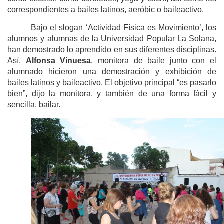
correspondientes a bailes latinos, aeróbic o baileactivo.
Bajo el slogan ‘Actividad Física es Movimiento’, los
alumnos y alumnas de la Universidad Popular La Solana,
han demostrado lo aprendido en sus diferentes disciplinas.
Así,
Alfonsa Vinuesa
, monitora de baile junto con el
alumnado hicieron una demostración y exhibición de
bailes latinos y baileactivo. El objetivo principal “es pasarlo
bien”, dijo la monitora, y también de una forma fácil y
sencilla, bailar.