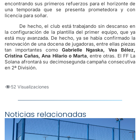
encontrando sus primeros refuerzos para el horizonte de
una temporada que se presenta prometedora y con
licencia para soñar.
De hecho, el club está trabajando sin descanso en
la configuración de la plantilla del primer equipo, que ya
está muy avanzada. De hecho, ya se había confirmado la
renovación de una docena de jugadoras, entre ellas piezas
tan importantes como
Gabrielle Ngaska, Vea Bélez,
Cristina Cañas, Ana Hilario o Marta
, entre otras. El FF La
Solana afrontará su decimosegunda campaña consecutiva
en 2ª División.
52 Visualizaciones
Noticias relacionadas