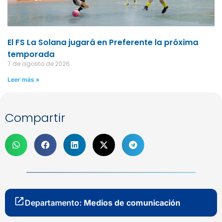
El FS La Solana jugará en Preferente la próxima
temporada
7 de agosto de 2026
Leer más »
Compartir
Departamento:
Medios de comunicación