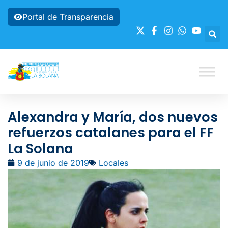
Portal de Transparencia
Alexandra y María, dos nuevos
refuerzos catalanes para el FF
La Solana
9 de junio de 2019
Locales