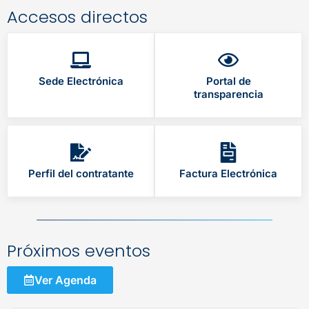
Accesos directos
Sede Electrónica
Portal de
transparencia
Perfil del contratante
Factura Electrónica
Próximos eventos
Ver Agenda