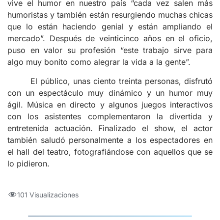
vive el humor en nuestro país “cada vez salen más
humoristas y también están resurgiendo muchas chicas
que lo están haciendo genial y están ampliando el
mercado”. Después de veinticinco años en el oficio,
puso en valor su profesión “este trabajo sirve para
algo muy bonito como alegrar la vida a la gente”.
El público, unas ciento treinta personas, disfrutó
con un espectáculo muy dinámico y un humor muy
ágil. Música en directo y algunos juegos interactivos
con los asistentes complementaron la divertida y
entretenida actuación. Finalizado el show, el actor
también saludó personalmente a los espectadores en
el hall del teatro, fotografiándose con aquellos que se
lo pidieron.
101 Visualizaciones