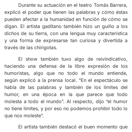
Durante su actuación en el teatro Tomás Barrera,
explicó el poder que tienen las palabras y cómo éstas
pueden afectar a la humanidad en función de cómo se
digan. El artista gaditano también hizo un guiño a los
dichos de su tierra, con una lengua muy característica
y una forma de expresarse tan curiosa y divertida a
través de las chirigotas.
El show también tuvo algo de reivindicativo,
haciendo una defensa de la libre expresión de los
humoristas, algo que no todo el mundo entiende,
según explicó a la prensa local. “En el espectáculo se
habla de las palabras y también de los límites del
humor, en una época en la que parece que todo
molesta a todo el mundo”. Al respecto, dijo “el humor
no tiene límites, y por eso no podemos prohibir todo lo
que nos moleste”.
El artista también destacó el buen momento que