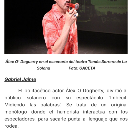
Álex O’ Doguerty en el escenario del teatro Tomás Barrera de La
Solana Foto: GACETA
Gabriel Jaime
El polifacético actor Álex O Dogherty, divirtió al
público solanero con su espectáculo ‘Imbécil.
Midiendo las palabras’. Se trata de un original
monólogo donde el humorista interactúa con los
espectadores, para sacarle punta al lenguaje que nos
rodea.