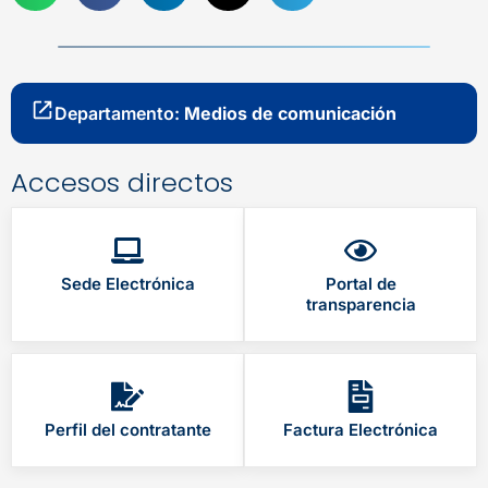
Departamento:
Medios de comunicación
Accesos directos
Sede Electrónica
Portal de
transparencia
Perfil del contratante
Factura Electrónica