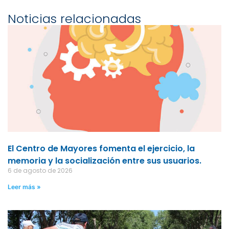
Noticias relacionadas
El Centro de Mayores fomenta el ejercicio, la
memoria y la socialización entre sus usuarios.
6 de agosto de 2026
Leer más »