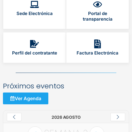
Sede Electrónica
Portal de
transparencia
Perfil del contratante
Factura Electrónica
Próximos eventos
Ver Agenda
2026 AGOSTO