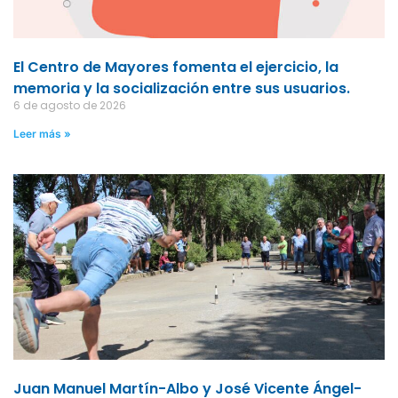
El Centro de Mayores fomenta el ejercicio, la
memoria y la socialización entre sus usuarios.
6 de agosto de 2026
Leer más »
Juan Manuel Martín-Albo y José Vicente Ángel-