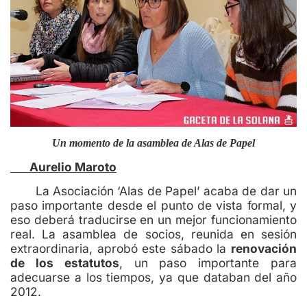
Un momento de la asamblea de Alas de Papel
Aurelio Maroto
La Asociación ‘Alas de Papel’ acaba de dar un
paso importante desde el punto de vista formal, y
eso deberá traducirse en un mejor funcionamiento
real. La asamblea de socios, reunida en sesión
extraordinaria, aprobó este sábado la
renovación
de los estatutos
, un paso importante para
adecuarse a los tiempos, ya que databan del año
2012.