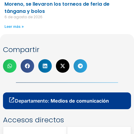
Moreno, se llevaron los torneos de feria de
tángana y bolos
6 de agosto de 2026
Leer más »
Compartir
Departamento:
Medios de comunicación
Accesos directos