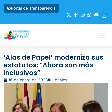
Portal de Transparencia
‘Alas de Papel’ moderniza sus
estatutos: “Ahora son más
inclusivos”
16 de enero de 2023
Locales