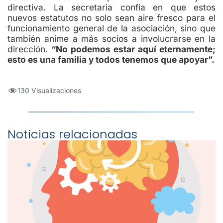
directiva. La secretaria confía en que estos
nuevos estatutos no solo sean aire fresco para el
funcionamiento general de la asociación, sino que
también anime a más socios a involucrarse en la
dirección.
“No podemos estar aquí eternamente;
esto es una familia y todos tenemos que apoyar”.
130 Visualizaciones
Noticias relacionadas