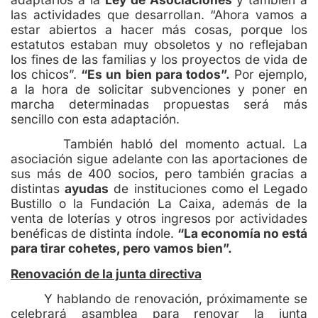
las actividades que desarrollan. “Ahora vamos a
estar abiertos a hacer más cosas, porque los
estatutos estaban muy obsoletos y no reflejaban
los fines de las familias y los proyectos de vida de
los chicos”.
“Es un bien para todos”.
Por ejemplo,
a la hora de solicitar subvenciones y poner en
marcha determinadas propuestas será más
sencillo con esta adaptación.
También habló del momento actual. La
asociación sigue adelante con las aportaciones de
sus más de 400 socios, pero también gracias a
distintas
ayudas
de instituciones como el Legado
Bustillo o la Fundación La Caixa, además de la
venta de loterías y otros ingresos por actividades
benéficas de distinta índole.
“La economía no está
para tirar cohetes, pero vamos bien”.
Renovación de la junta directiva
Y hablando de renovación, próximamente se
celebrará asamblea para renovar la junta