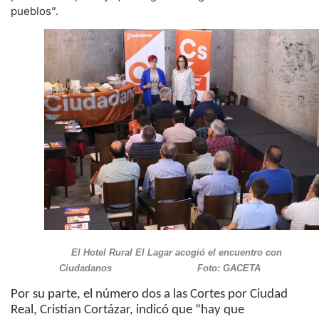
pueblos”.
El Hotel Rural El Lagar acogió el encuentro con
Ciudadanos Foto: GACETA
Por su parte, el número dos a las Cortes por Ciudad
Real, Cristian Cortázar, indicó que “hay que