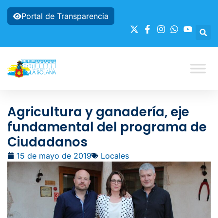
Portal de Transparencia
Agricultura y ganadería, eje
fundamental del programa de
Ciudadanos
15 de mayo de 2019
Locales