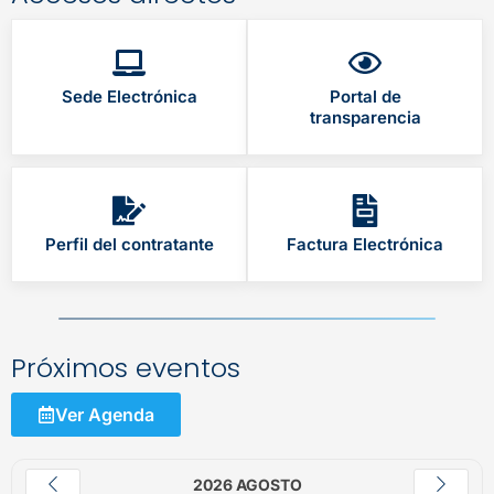
Sede Electrónica
Portal de
transparencia
Perfil del contratante
Factura Electrónica
Próximos eventos
Ver Agenda
2026 AGOSTO