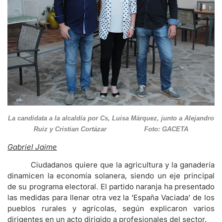
La candidata a la alcaldía por Cs, Luisa Márquez, junto a Alejandro
Ruiz y Cristian Cortázar Foto: GACETA
Gabriel Jaime
Ciudadanos quiere que la agricultura y la ganadería
dinamicen la economía solanera, siendo un eje principal
de su programa electoral. El partido naranja ha presentado
las medidas para llenar otra vez la ‘España Vaciada’ de los
pueblos rurales y agrícolas, según explicaron varios
dirigentes en un acto dirigido a profesionales del sector.