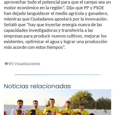
aprovechar todo el potencial para que el campo sea un
motor económico en la región”. Dijo que PP y PSOE
han dejado languidecer el medio agrícola y ganadero,
mientras que Ciudadanos apostará por la innovación.
Señaló que “hay que inyectar energía nueva de las
capacidades investigadoras y transferirla a las
empresas para producir nuevos cultivos, mejorar los
existentes, optimizar el agua y lograr una producción
más acorde con estos tiempos”.
65 Visualizaciones
Noticias relacionadas