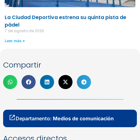
La Ciudad Deportiva estrena su quinta pista de
pádel
7 de agosto de 2026
Leer más »
Compartir
Departamento:
Medios de comunicación
Accesos directos