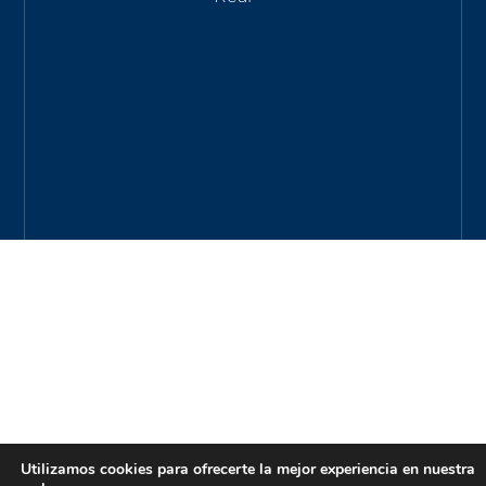
Utilizamos cookies para ofrecerte la mejor experiencia en nuestra