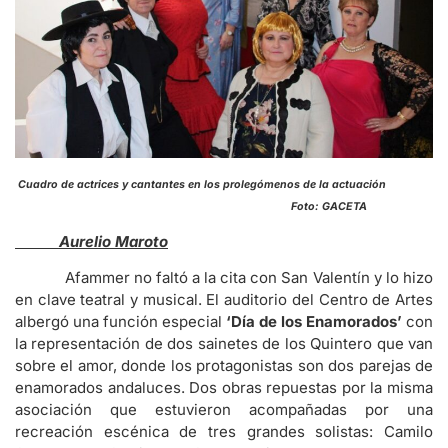
Cuadro de actrices y cantantes en los prolegómenos de la actuación
Foto: GACETA
Aurelio Maroto
Afammer no faltó a la cita con San Valentín y lo hizo
en clave teatral y musical. El auditorio del Centro de Artes
albergó una función especial
‘Día de los Enamorados’
con
la representación de dos sainetes de los Quintero que van
sobre el amor, donde los protagonistas son dos parejas de
enamorados andaluces. Dos obras repuestas por la misma
asociación que estuvieron acompañadas por una
recreación escénica de tres grandes solistas: Camilo