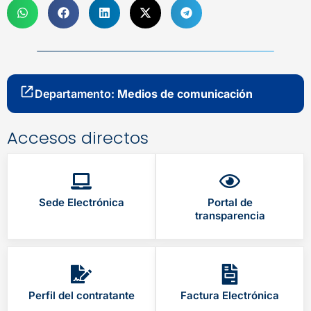
Departamento:
Medios de comunicación
Accesos directos
Sede Electrónica
Portal de
transparencia
Perfil del contratante
Factura Electrónica