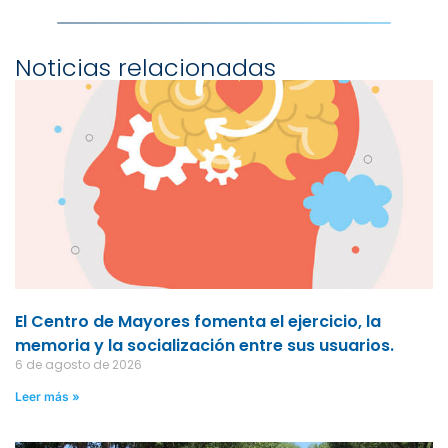
Noticias relacionadas
El Centro de Mayores fomenta el ejercicio, la
memoria y la socialización entre sus usuarios.
6 de agosto de 2026
Leer más »