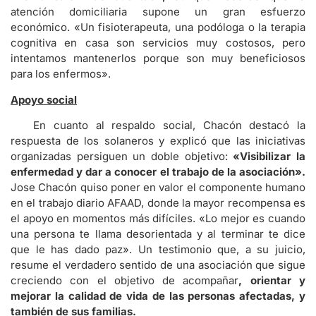
atención domiciliaria supone un gran esfuerzo
económico. «Un fisioterapeuta, una podóloga o la terapia
cognitiva en casa son servicios muy costosos, pero
intentamos mantenerlos porque son muy beneficiosos
para los enfermos».
Apoyo social
En cuanto al respaldo social, Chacón destacó la
respuesta de los solaneros y explicó que las iniciativas
organizadas persiguen un doble objetivo:
«Visibilizar la
enfermedad y dar a conocer el trabajo de la asociación».
Jose Chacón quiso poner en valor el componente humano
en el trabajo diario AFAAD, donde la mayor recompensa es
el apoyo en momentos más difíciles. «Lo mejor es cuando
una persona te llama desorientada y al terminar te dice
que le has dado paz». Un testimonio que, a su juicio,
resume el verdadero sentido de una asociación que sigue
creciendo con el objetivo de acompañar
, orientar y
mejorar la calidad de vida de las personas afectadas, y
también de sus familias.