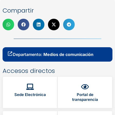
Compartir
Departamento:
Medios de comunicación
Accesos directos
Sede Electrónica
Portal de
transparencia