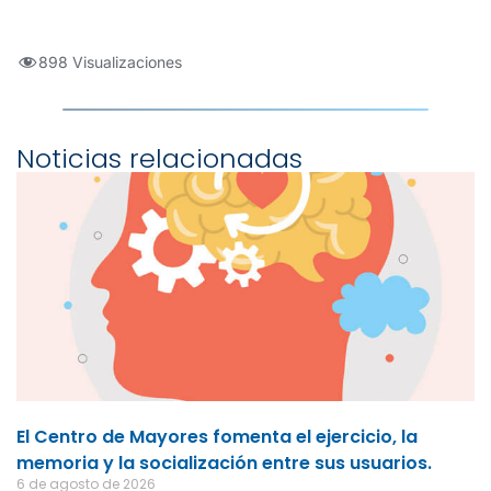
898 Visualizaciones
Noticias relacionadas
El Centro de Mayores fomenta el ejercicio, la
memoria y la socialización entre sus usuarios.
6 de agosto de 2026