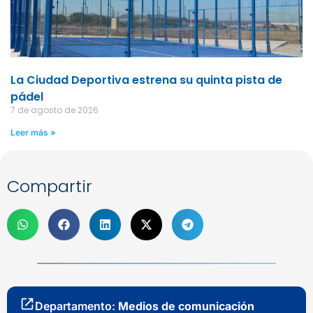
La Ciudad Deportiva estrena su quinta pista de
pádel
7 de agosto de 2026
Leer más »
Compartir
Departamento:
Medios de comunicación