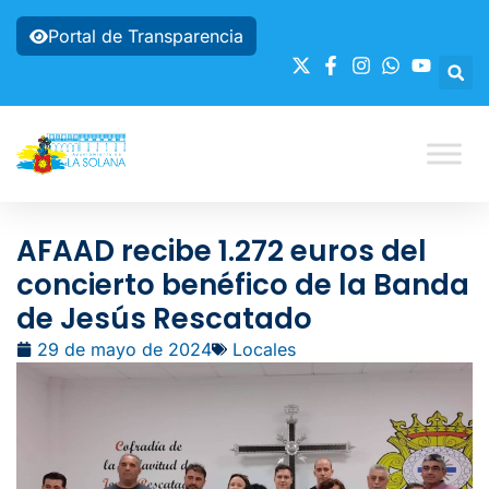
Portal de Transparencia
AFAAD recibe 1.272 euros del
concierto benéfico de la Banda
de Jesús Rescatado
29 de mayo de 2024
Locales