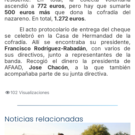
ascendió a
772 euros
, pero hay que sumarle
500 euros más
que dona la cofradía del
nazareno. En total,
1.272 euros
.
El acto protocolario de entrega del cheque
se celebró en la Casa de Hermandad de la
cofradía. Allí se encontraba su presidente,
Francisco Rodríguez-Rabadán
, con varios de
sus directivos, junto a representantes de la
banda. Recogió el dinero la presidenta de
AFAAD,
Jose Chacón
, a la que también
acompañaba parte de su junta directiva.
102 Visualizaciones
Noticias relacionadas