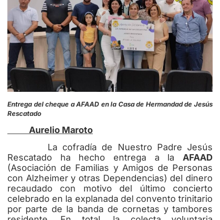
Entrega del cheque a AFAAD en la Casa de Hermandad de Jesús
Rescatado
Aurelio Maroto
La cofradía de Nuestro Padre Jesús
Rescatado ha hecho entrega a la
AFAAD
(Asociación de Familias y Amigos de Personas
con Alzheimer y otras Dependencias) del dinero
recaudado con motivo del último concierto
celebrado en la explanada del convento trinitario
por parte de la banda de cornetas y tambores
residente. En total, la colecta voluntaria