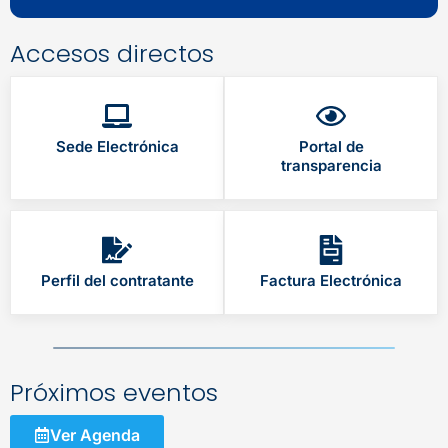
Accesos directos
Sede Electrónica
Portal de
transparencia
Perfil del contratante
Factura Electrónica
Próximos eventos
Ver Agenda