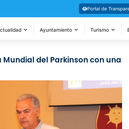
Portal de Transpar
ctualidad
Ayuntamiento
Turismo
Mundial del Parkinson con una