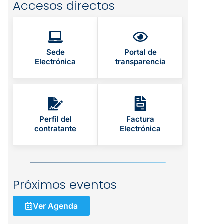
Accesos directos
Sede
Portal de
Electrónica
transparencia
Perfil del
Factura
contratante
Electrónica
Próximos eventos
Ver Agenda