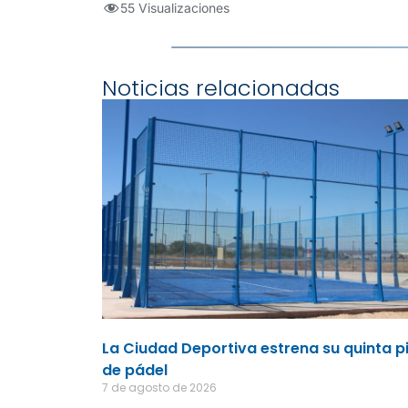
55 Visualizaciones
Noticias relacionadas
La Ciudad Deportiva estrena su quinta p
de pádel
7 de agosto de 2026