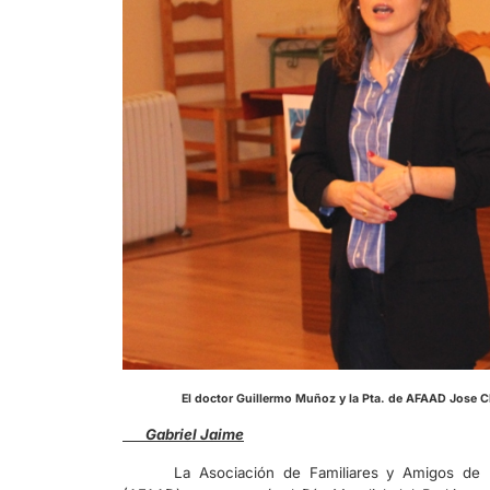
El doctor Guillermo Muñoz y l
Gabriel Jaime
La Asociación de Familiares y Amigos de