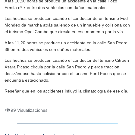
A las 10,50 horas se produce un accidente en la calle Pozo
Ermita nº 7 entre dos vehículos con daños materiales.
Los hechos se producen cuando el conductor de un turismo Fod
Mondeo da marcha atrás saliendo de un inmueble y colisiona con
el turismo Opel Combo que circula en ese momento por la vía.
A las 11,20 horas se produce un accidente en la calle San Pedro
38 entre dos vehículos con daños materiales.
Los hechos se producen cuando el conductor del turismo Citroen
Xsara Picaso circula por la calle San Pedro y pierde tracción
deslizándose hasta colisionar con el turismo Ford Focus que se
encuentra estacionado.
Reseñar que en los accidentes influyó la climatología de ese día.
99 Visualizaciones