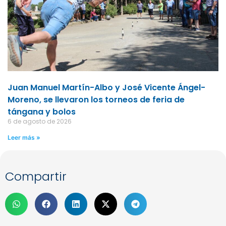
Juan Manuel Martín-Albo y José Vicente Ángel-
Moreno, se llevaron los torneos de feria de
tángana y bolos
6 de agosto de 2026
Leer más »
Compartir