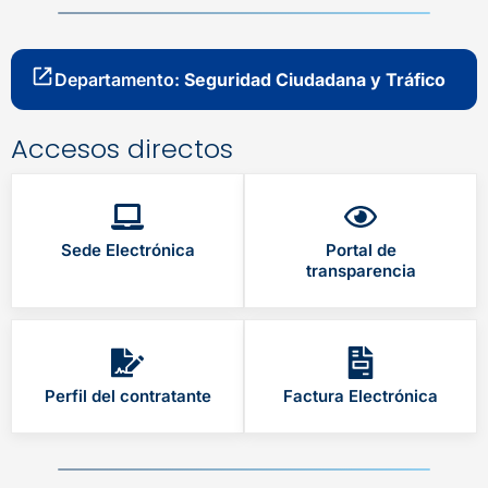
Departamento:
Seguridad Ciudadana y Tráfico
Accesos directos
Sede Electrónica
Portal de
transparencia
Perfil del contratante
Factura Electrónica