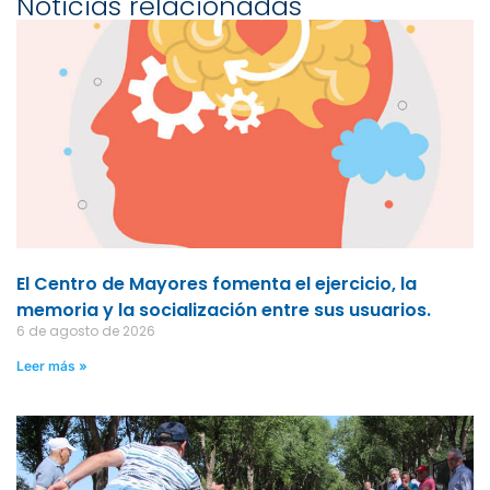
Noticias relacionadas
El Centro de Mayores fomenta el ejercicio, la
memoria y la socialización entre sus usuarios.
6 de agosto de 2026
Leer más »