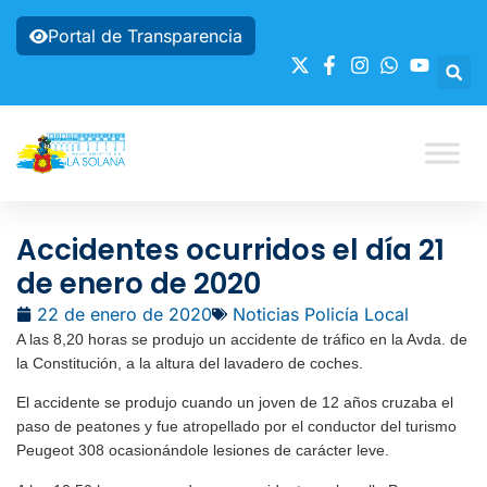
Portal de Transparencia
Accidentes ocurridos el día 21
de enero de 2020
22 de enero de 2020
Noticias Policía Local
A las 8,20 horas se produjo un accidente de tráfico en la Avda. de
la Constitución, a la altura del lavadero de coches.
El accidente se produjo cuando un joven de 12 años cruzaba el
paso de peatones y fue atropellado por el conductor del turismo
Peugeot 308 ocasionándole lesiones de carácter leve.