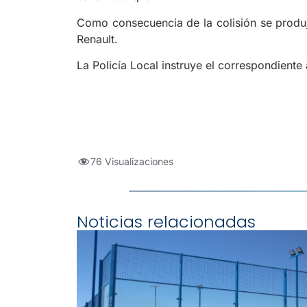
Como consecuencia de la colisión se produj
Renault.
La Policía Local instruye el correspondiente
76 Visualizaciones
Noticias relacionadas