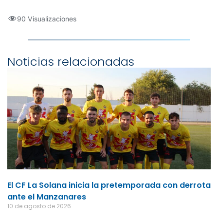
90 Visualizaciones
Noticias relacionadas
El CF La Solana inicia la pretemporada con derrota
ante el Manzanares
10 de agosto de 2026