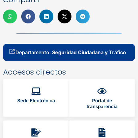
Departamento:
Seguridad Ciudadana y Tráfico
Accesos directos
Sede Electrónica
Portal de
transparencia