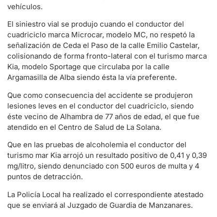
vehículos.
El siniestro vial se produjo cuando el conductor del
cuadriciclo marca Microcar, modelo MC, no respetó la
señalización de Ceda el Paso de la calle Emilio Castelar,
colisionando de forma fronto-lateral con el turismo marca
Kia, modelo Sportage que circulaba por la calle
Argamasilla de Alba siendo ésta la vía preferente.
Que como consecuencia del accidente se produjeron
lesiones leves en el conductor del cuadriciclo, siendo
éste vecino de Alhambra de 77 años de edad, el que fue
atendido en el Centro de Salud de La Solana.
Que en las pruebas de alcoholemia el conductor del
turismo mar Kia arrojó un resultado positivo de 0,41 y 0,39
mg/litro, siendo denunciado con 500 euros de multa y 4
puntos de detracción.
La Policía Local ha realizado el correspondiente atestado
que se enviará al Juzgado de Guardia de Manzanares.