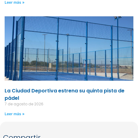
Leer más »
La Ciudad Deportiva estrena su quinta pista de
pádel
7 de agosto de 2026
Leer más »
Compartir