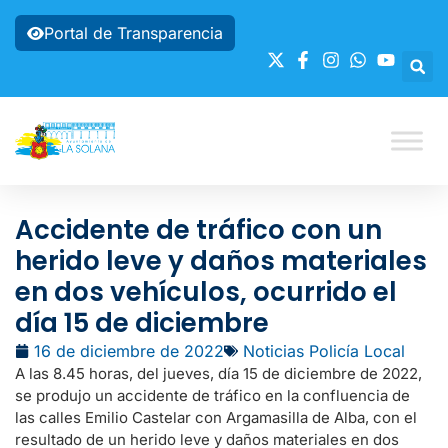
Portal de Transparencia
Accidente de tráfico con un
herido leve y daños materiales
en dos vehículos, ocurrido el
día 15 de diciembre
16 de diciembre de 2022
Noticias Policía Local
A las 8.45 horas, del jueves, día 15 de diciembre de 2022,
se produjo un accidente de tráfico en la confluencia de
las calles Emilio Castelar con Argamasilla de Alba, con el
resultado de un herido leve y daños materiales en dos