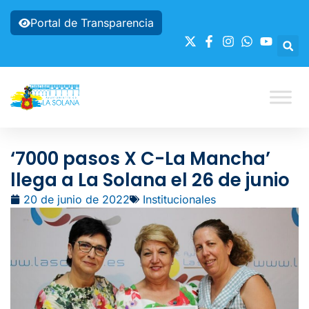
Portal de Transparencia
‘7000 pasos X C-La Mancha’
llega a La Solana el 26 de junio
20 de junio de 2022
Institucionales