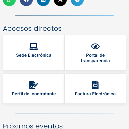
Accesos directos
Sede Electrónica
Portal de
transparencia
Perfil del contratante
Factura Electrónica
Próximos eventos