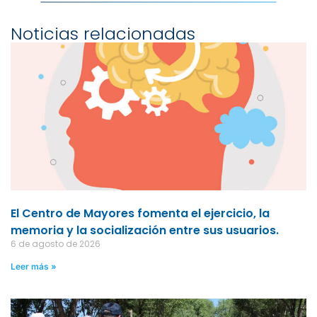
Noticias relacionadas
El Centro de Mayores fomenta el ejercicio, la
memoria y la socialización entre sus usuarios.
6 de agosto de 2026
Leer más »