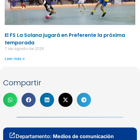
El FS La Solana jugará en Preferente la próxima
temporada
7 de agosto de 2026
Leer más »
Compartir
Departamento:
Medios de comunicación