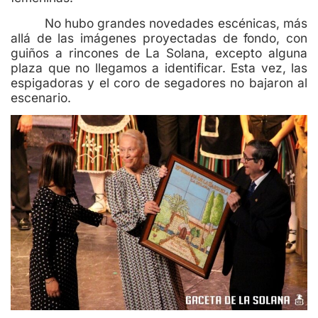
No hubo grandes novedades escénicas, más
allá de las imágenes proyectadas de fondo, con
guiños a rincones de La Solana, excepto alguna
plaza que no llegamos a identificar. Esta vez, las
espigadoras y el coro de segadores no bajaron al
escenario.