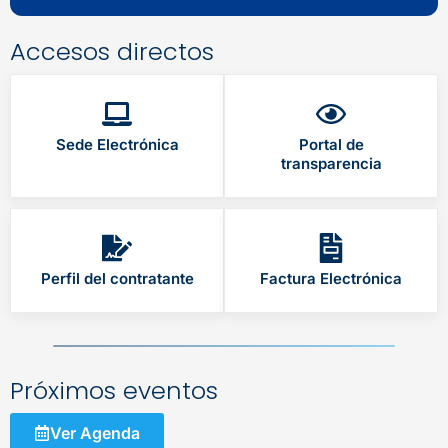
Accesos directos
Sede Electrónica
Portal de
transparencia
Perfil del contratante
Factura Electrónica
Próximos eventos
Ver Agenda