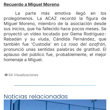
Recuerdo a Miguel Moreno
La parte más emotiva llegó en los
prolegómenos. La ACAZ recordó la figura de
Miguel Moreno, miembro de la asociación desde
sus inicios, que ha fallecido hace pocos meses. Se
proyectó un vídeo locutado por Gema Rodríguez-
Rabadán y su viuda, Cándida Fernández, que
también fue ‘Custodia’ en
La rosa del azafrán
,
pronunció unas sentidas palabras de gratitud. El
aplauso del público fue, probablemente, el mejor
homenaje a Miguel.
54 Visualizaciones
Noticias relacionadas