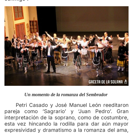
Un momento de la romanza del Sembrador
Petri Casado y José Manuel León reeditaron
pareja como ‘Sagrario’ y ‘Juan Pedro’. Gran
interpretación de la soprano, como de costumbre,
esta vez hincando la rodilla para dar aún mayor
expresividad y dramatismo a la romanza del ama,