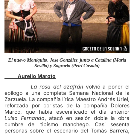
El nuevo Moniquito, Jose González, junto a Catalina (María
Sevilla) y Sagrario (Petri Casado)
Aurelio Maroto
La rosa del azafrán
volvió a poner el
epílogo a una completa Semana Nacional de la
Zarzuela. La compañía lírica Maestro Andrés Uriel,
reforzada por coristas de la compañía Dolores
Marco, que había escenificado el día anterior
Luisa Fernanda
, atacó en sesión doble la obra
cumbre del tipismo manchego. Casi sesenta
personas sobre el escenario del Tomás Barrera,