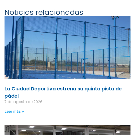
Noticias relacionadas
La Ciudad Deportiva estrena su quinta pista de
pádel
7 de agosto de 2026
Leer más »