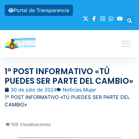
Portal de Transparencia
1º POST INFORMATIVO «TÚ
PUEDES SER PARTE DEL CAMBIO»
30 de julio de 2024
Noticias Mujer
1º POST INFORMATIVO «TÚ PUEDES SER PARTE DEL
CAMBIO»
109 Visualizaciones