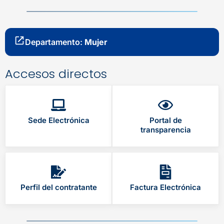
Departamento:
Mujer
Accesos directos
Sede Electrónica
Portal de
transparencia
Perfil del contratante
Factura Electrónica