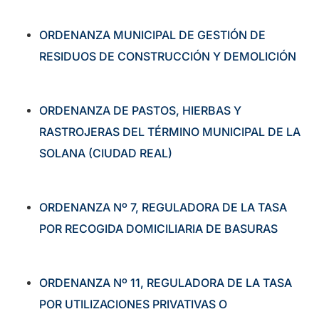
ORDENANZA MUNICIPAL DE GESTIÓN DE
RESIDUOS DE CONSTRUCCIÓN Y DEMOLICIÓN
ORDENANZA DE PASTOS, HIERBAS Y
RASTROJERAS DEL TÉRMINO MUNICIPAL DE LA
SOLANA (CIUDAD REAL)
ORDENANZA Nº 7, REGULADORA DE LA TASA
POR RECOGIDA DOMICILIARIA DE BASURAS
ORDENANZA Nº 11, REGULADORA DE LA TASA
POR UTILIZACIONES PRIVATIVAS O