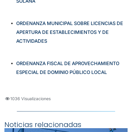
SOLANA
ORDENANZA MUNICIPAL SOBRE LICENCIAS DE
APERTURA DE ESTABLECIMIENTOS Y DE
ACTIVIDADES
ORDENANZA FISCAL DE APROVECHAMIENTO
ESPECIAL DE DOMINIO PÚBLICO LOCAL
1036 Visualizaciones
Noticias relacionadas