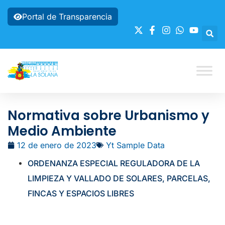
Portal de Transparencia
Normativa sobre Urbanismo y
Medio Ambiente
12 de enero de 2023
Yt Sample Data
ORDENANZA ESPECIAL REGULADORA DE LA
LIMPIEZA Y VALLADO DE SOLARES, PARCELAS,
FINCAS Y ESPACIOS LIBRES