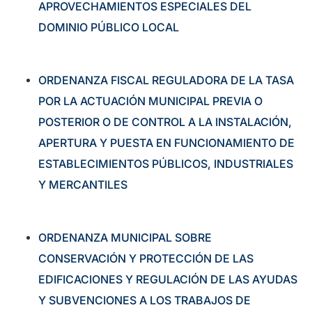
APROVECHAMIENTOS ESPECIALES DEL
DOMINIO PÚBLICO LOCAL
ORDENANZA FISCAL REGULADORA DE LA TASA
POR LA ACTUACIÓN MUNICIPAL PREVIA O
POSTERIOR O DE CONTROL A LA INSTALACIÓN,
APERTURA Y PUESTA EN FUNCIONAMIENTO DE
ESTABLECIMIENTOS PÚBLICOS, INDUSTRIALES
Y MERCANTILES
ORDENANZA MUNICIPAL SOBRE
CONSERVACIÓN Y PROTECCIÓN DE LAS
EDIFICACIONES Y REGULACIÓN DE LAS AYUDAS
Y SUBVENCIONES A LOS TRABAJOS DE