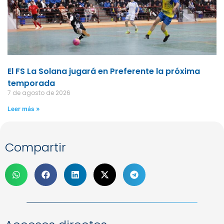
El FS La Solana jugará en Preferente la próxima
temporada
7 de agosto de 2026
Leer más »
Compartir