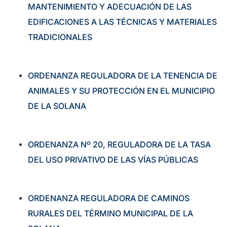
MANTENIMIENTO Y ADECUACIÓN DE LAS
EDIFICACIONES A LAS TÉCNICAS Y MATERIALES
TRADICIONALES
ORDENANZA REGULADORA DE LA TENENCIA DE
ANIMALES Y SU PROTECCIÓN EN EL MUNICIPIO
DE LA SOLANA
ORDENANZA Nº 20, REGULADORA DE LA TASA
DEL USO PRIVATIVO DE LAS VÍAS PÚBLICAS
ORDENANZA REGULADORA DE CAMINOS
RURALES DEL TÉRMINO MUNICIPAL DE LA