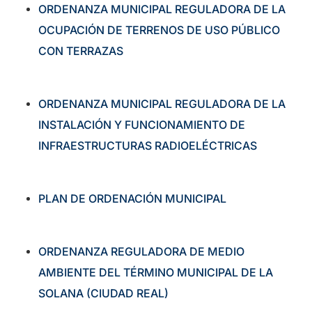
ORDENANZA MUNICIPAL REGULADORA DE LA
OCUPACIÓN DE TERRENOS DE USO PÚBLICO
CON TERRAZAS
ORDENANZA MUNICIPAL REGULADORA DE LA
INSTALACIÓN Y FUNCIONAMIENTO DE
INFRAESTRUCTURAS RADIOELÉCTRICAS
PLAN DE ORDENACIÓN MUNICIPAL
ORDENANZA REGULADORA DE MEDIO
AMBIENTE DEL TÉRMINO MUNICIPAL DE LA
SOLANA (CIUDAD REAL)