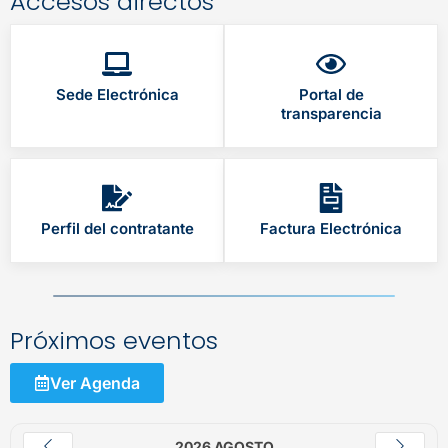
Accesos directos
Sede Electrónica
Portal de
transparencia
Perfil del contratante
Factura Electrónica
Próximos eventos
Ver Agenda
2026 AGOSTO