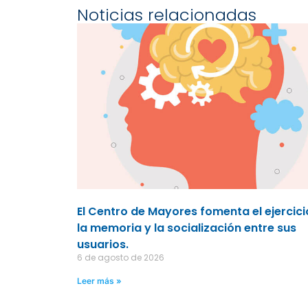
Noticias relacionadas
El Centro de Mayores fomenta el ejercici
la memoria y la socialización entre sus
usuarios.
6 de agosto de 2026
Leer más »