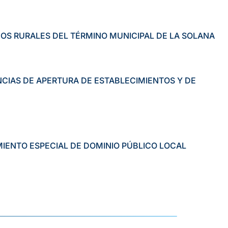
S RURALES DEL TÉRMINO MUNICIPAL DE LA SOLANA
CIAS DE APERTURA DE ESTABLECIMIENTOS Y DE
IENTO ESPECIAL DE DOMINIO PÚBLICO LOCAL