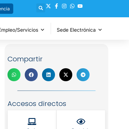
encia
Empleo/Servicios
Sede Electrónica
Compartir
Accesos directos