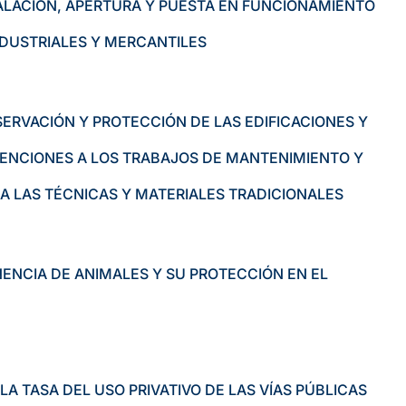
TALACIÓN, APERTURA Y PUESTA EN FUNCIONAMIENTO
NDUSTRIALES Y MERCANTILES
RVACIÓN Y PROTECCIÓN DE LAS EDIFICACIONES Y
ENCIONES A LOS TRABAJOS DE MANTENIMIENTO Y
A LAS TÉCNICAS Y MATERIALES TRADICIONALES
NCIA DE ANIMALES Y SU PROTECCIÓN EN EL
A TASA DEL USO PRIVATIVO DE LAS VÍAS PÚBLICAS