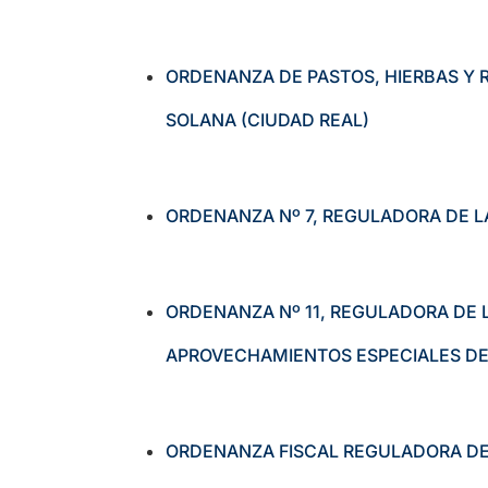
ORDENANZA DE PASTOS, HIERBAS Y 
SOLANA (CIUDAD REAL)
ORDENANZA Nº 7, REGULADORA DE L
ORDENANZA Nº 11, REGULADORA DE L
APROVECHAMIENTOS ESPECIALES DE
ORDENANZA FISCAL REGULADORA DE 