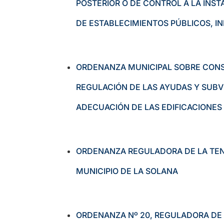
POSTERIOR O DE CONTROL A LA INS
DE ESTABLECIMIENTOS PÚBLICOS, I
ORDENANZA MUNICIPAL SOBRE CONSE
REGULACIÓN DE LAS AYUDAS Y SUBV
ADECUACIÓN DE LAS EDIFICACIONES 
ORDENANZA REGULADORA DE LA TENE
MUNICIPIO DE LA SOLANA
ORDENANZA Nº 20, REGULADORA DE L