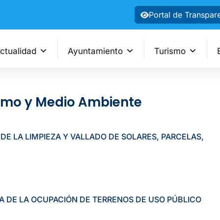
Portal de Transpar
ctualidad
Ayuntamiento
Turismo
smo y Medio Ambiente
E LA LIMPIEZA Y VALLADO DE SOLARES, PARCELAS,
 DE LA OCUPACIÓN DE TERRENOS DE USO PÚBLICO