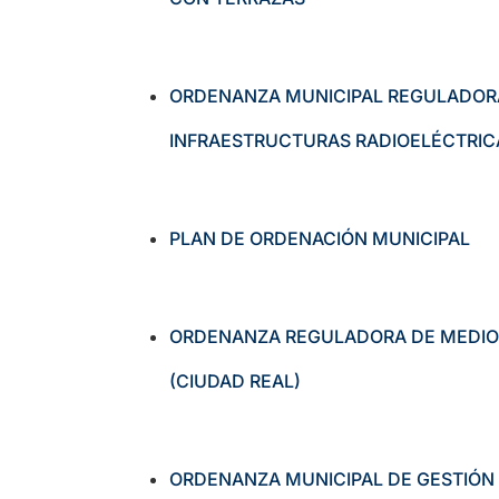
ORDENANZA MUNICIPAL REGULADORA
INFRAESTRUCTURAS RADIOELÉCTRIC
PLAN DE ORDENACIÓN MUNICIPAL
ORDENANZA REGULADORA DE MEDIO 
(CIUDAD REAL)
ORDENANZA MUNICIPAL DE GESTIÓN