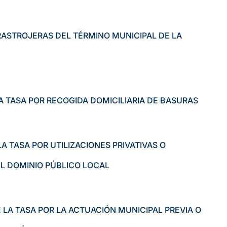
RASTROJERAS DEL TÉRMINO MUNICIPAL DE LA
A TASA POR RECOGIDA DOMICILIARIA DE BASURAS
A TASA POR UTILIZACIONES PRIVATIVAS O
L DOMINIO PÚBLICO LOCAL
LA TASA POR LA ACTUACIÓN MUNICIPAL PREVIA O