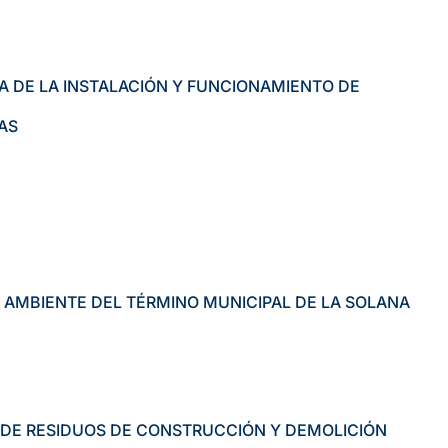
 DE LA INSTALACIÓN Y FUNCIONAMIENTO DE
AS
AMBIENTE DEL TÉRMINO MUNICIPAL DE LA SOLANA
 DE RESIDUOS DE CONSTRUCCIÓN Y DEMOLICIÓN