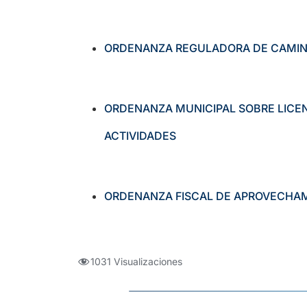
ORDENANZA REGULADORA DE CAMINO
ORDENANZA MUNICIPAL SOBRE LICEN
ACTIVIDADES
ORDENANZA FISCAL DE APROVECHAM
1031 Visualizaciones