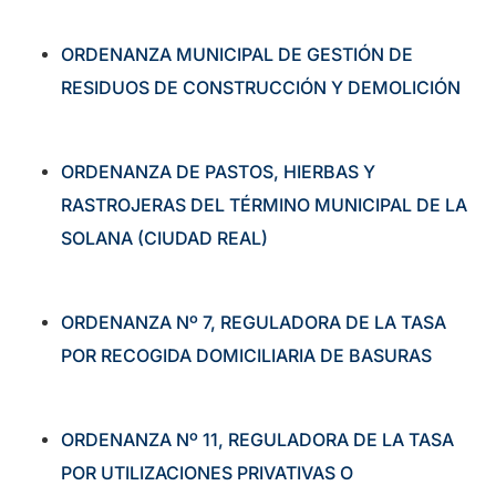
ORDENANZA MUNICIPAL DE GESTIÓN DE
RESIDUOS DE CONSTRUCCIÓN Y DEMOLICIÓN
ORDENANZA DE PASTOS, HIERBAS Y
RASTROJERAS DEL TÉRMINO MUNICIPAL DE LA
SOLANA (CIUDAD REAL)
ORDENANZA Nº 7, REGULADORA DE LA TASA
POR RECOGIDA DOMICILIARIA DE BASURAS
ORDENANZA Nº 11, REGULADORA DE LA TASA
POR UTILIZACIONES PRIVATIVAS O