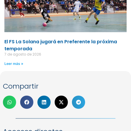
El FS La Solana jugará en Preferente la próxima
temporada
7 de agosto de 2026
Leer más »
Compartir