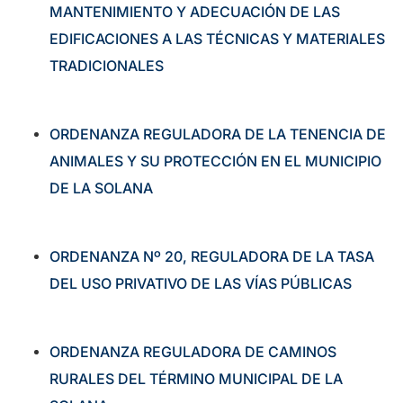
MANTENIMIENTO Y ADECUACIÓN DE LAS
EDIFICACIONES A LAS TÉCNICAS Y MATERIALES
TRADICIONALES
ORDENANZA REGULADORA DE LA TENENCIA DE
ANIMALES Y SU PROTECCIÓN EN EL MUNICIPIO
DE LA SOLANA
ORDENANZA Nº 20, REGULADORA DE LA TASA
DEL USO PRIVATIVO DE LAS VÍAS PÚBLICAS
ORDENANZA REGULADORA DE CAMINOS
RURALES DEL TÉRMINO MUNICIPAL DE LA