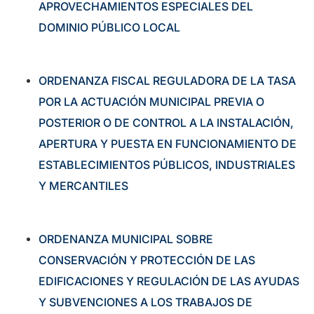
APROVECHAMIENTOS ESPECIALES DEL
DOMINIO PÚBLICO LOCAL
ORDENANZA FISCAL REGULADORA DE LA TASA
POR LA ACTUACIÓN MUNICIPAL PREVIA O
POSTERIOR O DE CONTROL A LA INSTALACIÓN,
APERTURA Y PUESTA EN FUNCIONAMIENTO DE
ESTABLECIMIENTOS PÚBLICOS, INDUSTRIALES
Y MERCANTILES
ORDENANZA MUNICIPAL SOBRE
CONSERVACIÓN Y PROTECCIÓN DE LAS
EDIFICACIONES Y REGULACIÓN DE LAS AYUDAS
Y SUBVENCIONES A LOS TRABAJOS DE