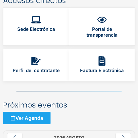
Accesos directos
Sede Electrónica
Portal de
transparencia
Perfil del contratante
Factura Electrónica
Próximos eventos
Ver Agenda
2026 AGOSTO