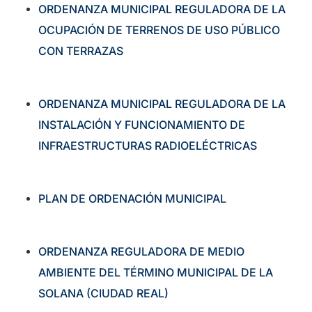
ORDENANZA MUNICIPAL REGULADORA DE LA
OCUPACIÓN DE TERRENOS DE USO PÚBLICO
CON TERRAZAS
ORDENANZA MUNICIPAL REGULADORA DE LA
INSTALACIÓN Y FUNCIONAMIENTO DE
INFRAESTRUCTURAS RADIOELÉCTRICAS
PLAN DE ORDENACIÓN MUNICIPAL
ORDENANZA REGULADORA DE MEDIO
AMBIENTE DEL TÉRMINO MUNICIPAL DE LA
SOLANA (CIUDAD REAL)