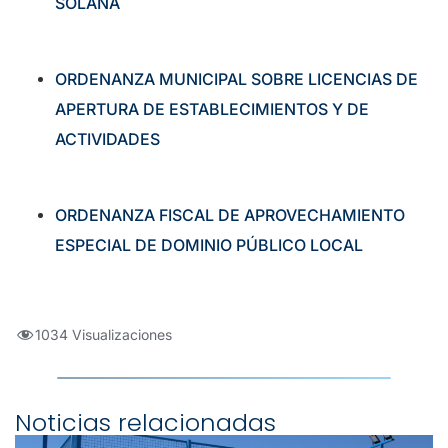
SOLANA
ORDENANZA MUNICIPAL SOBRE LICENCIAS DE
APERTURA DE ESTABLECIMIENTOS Y DE
ACTIVIDADES
ORDENANZA FISCAL DE APROVECHAMIENTO
ESPECIAL DE DOMINIO PÚBLICO LOCAL
1034 Visualizaciones
Noticias relacionadas