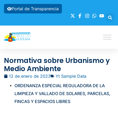
Portal de Transparencia
Normativa sobre Urbanismo y
Medio Ambiente
12 de enero de 2023
Yt Sample Data
ORDENANZA ESPECIAL REGULADORA DE LA
LIMPIEZA Y VALLADO DE SOLARES, PARCELAS,
FINCAS Y ESPACIOS LIBRES